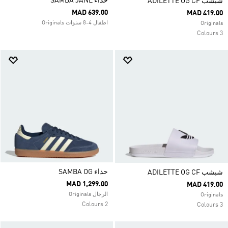
حذاء SAMBA JANE
شبشب ADILETTE OG CF
MAD 639.00
MAD 419.00
اطفال 4-8 سنوات Originals
Originals
3 Colours
حذاء SAMBA OG
شبشب ADILETTE OG CF
MAD 1,299.00
MAD 419.00
الرجال Originals
Originals
2 Colours
3 Colours