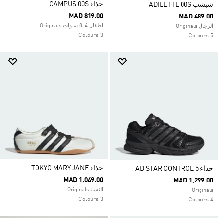
حذاء CAMPUS 00S
شبشب ADILETTE 00S
MAD 819.00
MAD 489.00
اطفال 4-8 سنوات Originals
الرجال Originals
3 Colours
5 Colours
حذاء TOKYO MARY JANE
حذاء ADISTAR CONTROL 5
MAD 1,049.00
MAD 1,299.00
النساء Originals
Originals
3 Colours
4 Colours