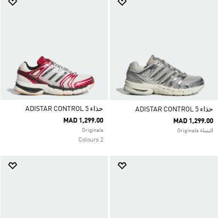
حذاء ADISTAR CONTROL 5
حذاء ADISTAR CONTROL 5
MAD 1,299.00
MAD 1,299.00
Originals
النساء Originals
2 Colours