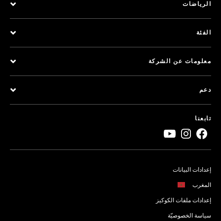
الرياضات
الفئة
معلومات عن الشركة
دعم
تابعنا
إعدادات البيانات
المغرب
إعدادات ملفات الكوكيز
سياسة الخصوصيّة