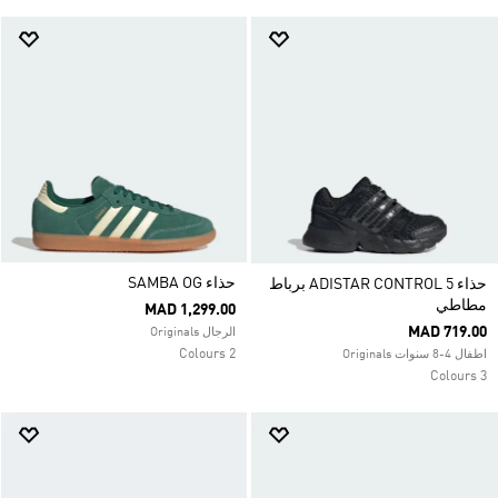
حذاء SAMBA OG
حذاء ADISTAR CONTROL 5 برباط
مطاطي
MAD 1,299.00
MAD 719.00
الرجال Originals
2 Colours
اطفال 4-8 سنوات Originals
3 Colours