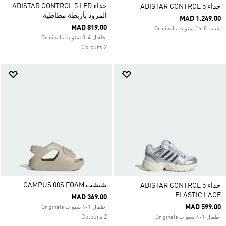
حذاء ADISTAR CONTROL 5 LED
حذاء ADISTAR CONTROL 5
المزود بأربطة مطاطية
MAD 1,249.00
MAD 819.00
شباب 8-16 سنوات Originals
اطفال 4-8 سنوات Originals
2 Colours
شبشب CAMPUS 00S FOAM
حذاء ADISTAR CONTROL 5
ELASTIC LACE
MAD 369.00
MAD 599.00
اطفال 1-4 سنوات Originals
2 Colours
اطفال 1-4 سنوات Originals