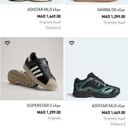
حذاء ADISTAR MLD
حذاء SAMBA OG
MAD 1,649.00
MAD 1,299.00
النساء Originals
النساء Originals
2 Colours
حذاء SUPERSTAR II
حذاء ADISTAR MLD
MAD 1,299.00
MAD 1,649.00
Originals
النساء Originals
2 Colours