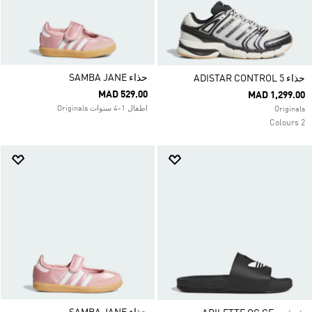
حذاء SAMBA JANE
حذاء ADISTAR CONTROL 5
MAD 529.00
MAD 1,299.00
اطفال 1-4 سنوات Originals
Originals
2 Colours