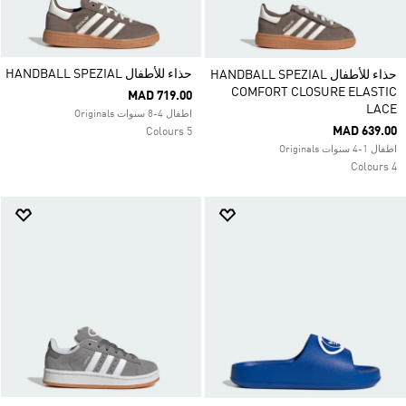
حذاء للأطفال HANDBALL SPEZIAL
حذاء للأطفال HANDBALL SPEZIAL
COMFORT CLOSURE ELASTIC
MAD 719.00
LACE
اطفال 4-8 سنوات Originals
MAD 639.00
5 Colours
اطفال 1-4 سنوات Originals
4 Colours