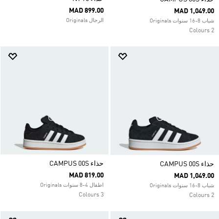
MAD 899.00
MAD 1,049.00
الرجال Originals
شباب 8-16 سنوات Originals
2 Colours
حذاء CAMPUS 00S
حذاء CAMPUS 00S
MAD 819.00
MAD 1,049.00
اطفال 4-8 سنوات Originals
شباب 8-16 سنوات Originals
3 Colours
2 Colours