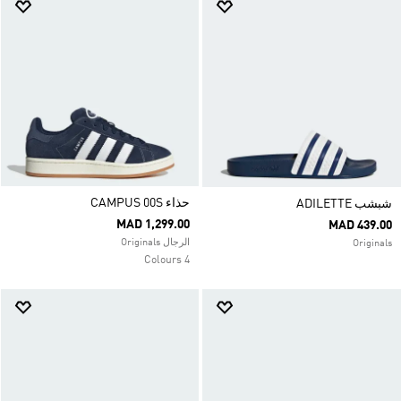
حذاء CAMPUS 00S
شبشب ADILETTE
MAD 1,299.00
MAD 439.00
الرجال Originals
Originals
4 Colours