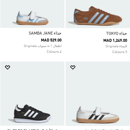
حذاء SAMBA JANE
حذاء TOKYO
MAD 529.00
MAD 1,249.00
اطفال 1-4 سنوات Originals
النساء Originals
4 Colours
5 Colours