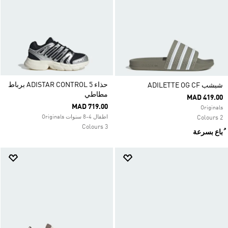
حذاء ADISTAR CONTROL 5 برباط
شبشب ADILETTE OG CF
مطاطي
MAD 419.00
MAD 719.00
Originals
اطفال 4-8 سنوات Originals
2 Colours
3 Colours
ُباع بسرعة