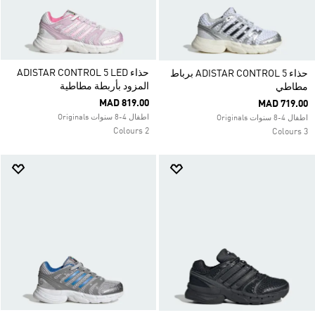
حذاء ADISTAR CONTROL 5 LED
حذاء ADISTAR CONTROL 5 برباط
المزود بأربطة مطاطية
مطاطي
MAD 819.00
MAD 719.00
اطفال 4-8 سنوات Originals
اطفال 4-8 سنوات Originals
2 Colours
3 Colours