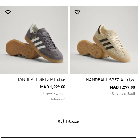
حذاء HANDBALL SPEZIAL
حذاء HANDBALL SPEZIAL
MAD 1,299.00
MAD 1,299.00
الرجال Originals
النساء Originals
6 Colours
صفحة
1 ل 8