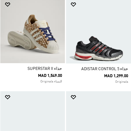
حذاء SUPERSTAR II
حذاء ADISTAR CONTROL 5
MAD 1,549.00
MAD 1,299.00
النساء Originals
Originals