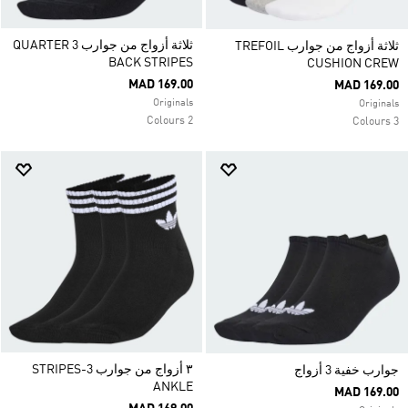
ثلاثة أزواج من جوارب QUARTER 3
ثلاثة أزواج من جوارب TREFOIL
BACK STRIPES
CUSHION CREW
MAD 169.00
MAD 169.00
Originals
Originals
2 Colours
3 Colours
٣ أزواج من جوارب 3-STRIPES
جوارب خفية 3 أزواج
ANKLE
MAD 169.00