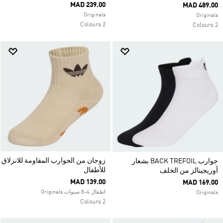
MAD 239.00
MAD 489.00
Originals
Originals
2 Colours
2 Colours
زوجان من الجوارب المقاومة للانزلاق
جوارب BACK TREFOIL بشعار
للأطفال
أوريجينالز من الخلف
MAD 139.00
MAD 169.00
اطفال 4-8 سنوات Originals
Originals
2 Colours