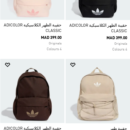
حقيبة الظهر الكلاسيكية ADICOLOR
حقيبة الظهر الكلاسيكية ADICOLOR
CLASSIC
CLASSIC
MAD 399.00
MAD 399.00
Originals
Originals
4 Colours
4 Colours
حقيبة الظهر الكلاسيكية ADICOLOR
حقيبة ظهر