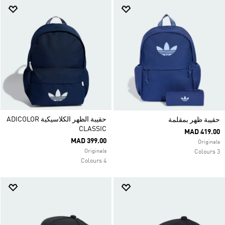
حقيبة الظهر الكلاسيكية ADICOLOR
حقيبة ظهر بمقلمة
CLASSIC
MAD 419.00
MAD 399.00
Originals
Originals
3 Colours
4 Colours