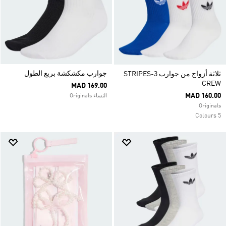
جوارب مكشكشة بربع الطول
ثلاثة أزواج من جوارب 3-STRIPES
CREW
MAD 169.00
MAD 160.00
النساء Originals
Originals
5 Colours