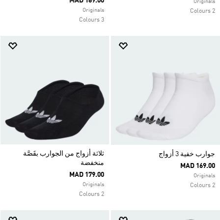
MAD 169.00
Originals
Originals
2 Colours
3 Colours
ثلاثة أزواج من الجوارب بقَصَّة
جوارب خفية 3 أزواج
منخفضة
MAD 169.00
MAD 179.00
Originals
Originals
2 Colours
2 Colours