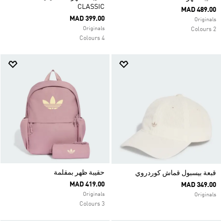
CLASSIC
MAD 489.00
MAD 399.00
Originals
Originals
2 Colours
4 Colours
حقيبة ظهر بمقلمة
قبعة بيسبول قماش كوردروي
MAD 419.00
MAD 349.00
Originals
Originals
3 Colours