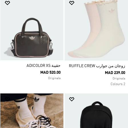
حقيبة ADICOLOR XS
زوجان من جوارب RUFFLE CREW
MAD 520.00
MAD 239.00
Originals
Originals
2 Colours