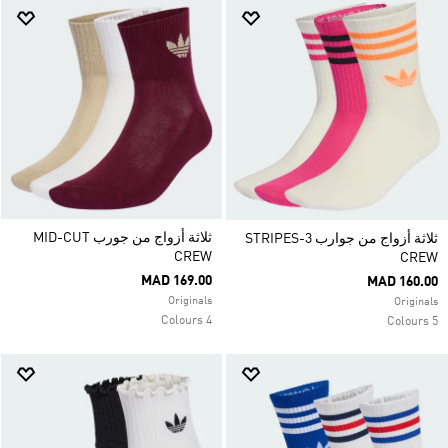
ثلاثة أزواج من جورب MID-CUT
ثلاثة أزواج من جوارب 3-STRIPES
CREW
CREW
MAD 169.00
MAD 160.00
Originals
Originals
4 Colours
5 Colours