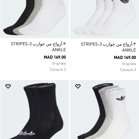
٣ أزواج من جوارب 3-STRIPES
٣ أزواج من جوارب 3-STRIPES
ANKLE
ANKLE
MAD 169.00
MAD 169.00
Originals
Originals
3 Colours
3 Colours