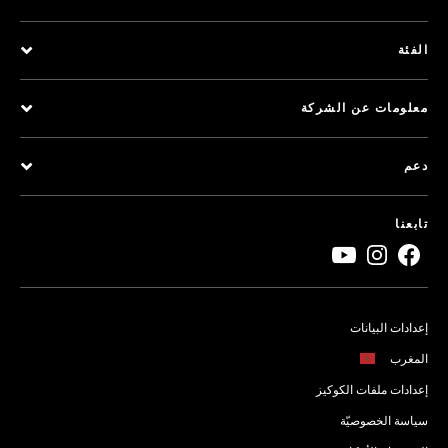
الفئة
معلومات عن الشركة
دعم
تابعنا
إعدادات البيانات
المغرب
إعدادات ملفات الكوكيز
سياسة الخصوصيّة