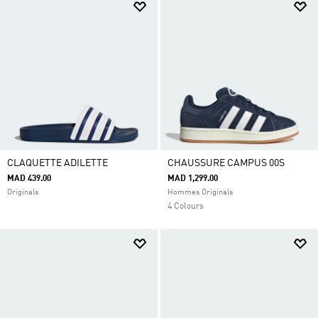
CLAQUETTE ADILETTE
CHAUSSURE CAMPUS 00S
MAD 439.00
MAD 1,299.00
Originals
Hommes Originals
4 Colours