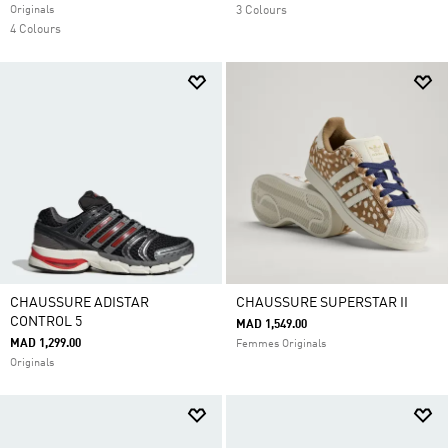
Originals
3 Colours
4 Colours
CHAUSSURE ADISTAR
CHAUSSURE SUPERSTAR II
CONTROL 5
MAD 1,549.00
MAD 1,299.00
Femmes Originals
Originals