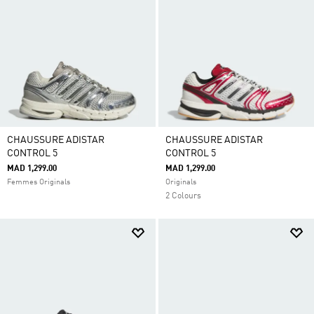
CHAUSSURE ADISTAR
CHAUSSURE ADISTAR
CONTROL 5
CONTROL 5
MAD 1,299.00
MAD 1,299.00
Femmes Originals
Originals
2 Colours