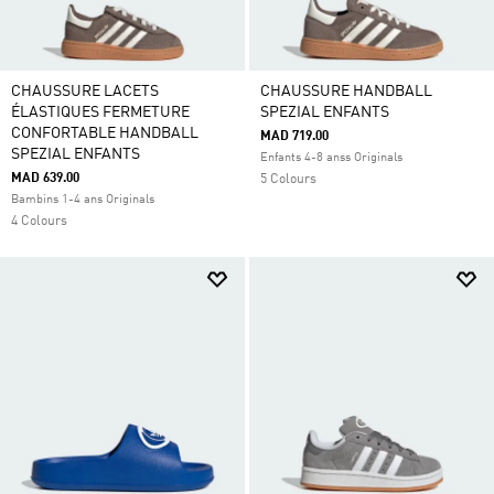
CHAUSSURE LACETS
CHAUSSURE HANDBALL
ÉLASTIQUES FERMETURE
SPEZIAL ENFANTS
CONFORTABLE HANDBALL
MAD 719.00
SPEZIAL ENFANTS
Enfants 4-8 anss Originals
MAD 639.00
5 Colours
Bambins 1-4 ans Originals
4 Colours