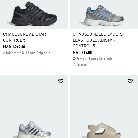
CHAUSSURE ADISTAR
CHAUSSURE LED LACETS
CONTROL 5
ÉLASTIQUES ADISTAR
CONTROL 5
MAD 1,249.00
MAD 819.00
Adolescents 8-16 ans Originals
Enfants 4-8 anss Originals
2 Colours