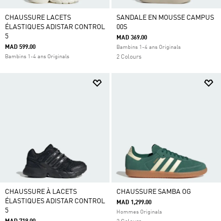
CHAUSSURE LACETS
SANDALE EN MOUSSE CAMPUS
ÉLASTIQUES ADISTAR CONTROL
00S
5
MAD 369.00
MAD 599.00
Bambins 1-4 ans Originals
Bambins 1-4 ans Originals
2 Colours
CHAUSSURE À LACETS
CHAUSSURE SAMBA OG
ÉLASTIQUES ADISTAR CONTROL
MAD 1,299.00
5
Hommes Originals