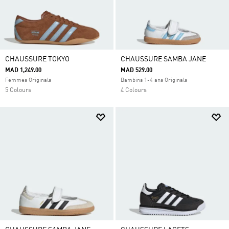
CHAUSSURE TOKYO
CHAUSSURE SAMBA JANE
MAD 1,249.00
MAD 529.00
Femmes Originals
Bambins 1-4 ans Originals
5 Colours
4 Colours