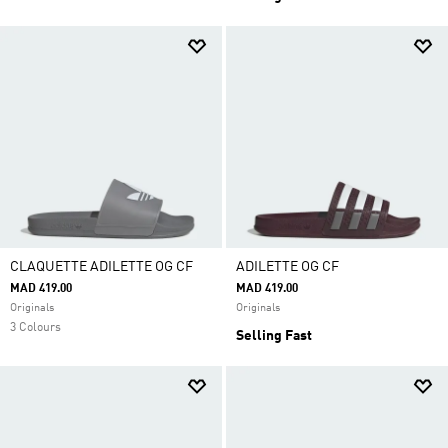
CLAQUETTE ADILETTE OG CF
ADILETTE OG CF
MAD 419.00
MAD 419.00
Originals
Originals
3 Colours
Selling Fast