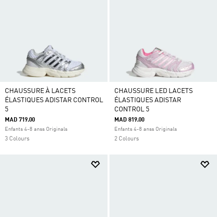
CHAUSSURE À LACETS
CHAUSSURE LED LACETS
ÉLASTIQUES ADISTAR CONTROL
ÉLASTIQUES ADISTAR
5
CONTROL 5
MAD 719.00
MAD 819.00
Enfants 4-8 anss Originals
Enfants 4-8 anss Originals
3 Colours
2 Colours