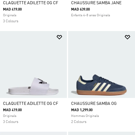
CLAQUETTE ADILETTE OG CF
CHAUSSURE SAMBA JANE
MAD 419.00
MAD 639.00
Originals
Enfants 4-8 anss Originals
3 Colours
CLAQUETTE ADILETTE OG CF
CHAUSSURE SAMBA OG
MAD 419.00
MAD 1,299.00
Originals
Hommes Originals
3 Colours
2 Colours