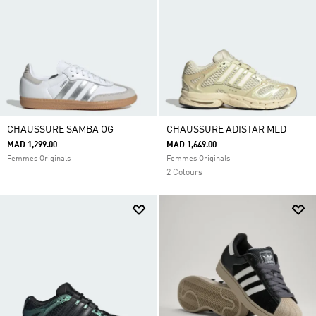
CHAUSSURE SAMBA OG
CHAUSSURE ADISTAR MLD
MAD 1,299.00
MAD 1,649.00
Femmes Originals
Femmes Originals
2 Colours