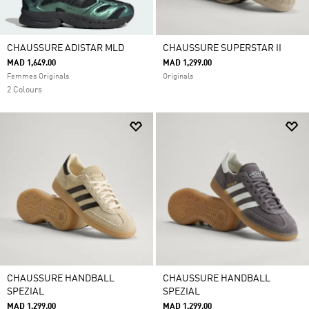
CHAUSSURE ADISTAR MLD
CHAUSSURE SUPERSTAR II
MAD 1,649.00
MAD 1,299.00
Femmes Originals
Originals
2 Colours
CHAUSSURE HANDBALL
CHAUSSURE HANDBALL
SPEZIAL
SPEZIAL
MAD 1,299.00
MAD 1,299.00