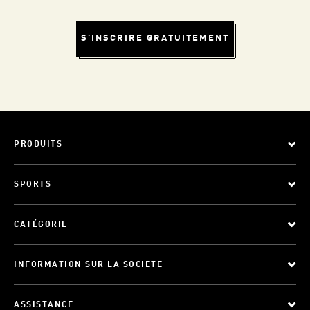
S'INSCRIRE GRATUITEMENT
PRODUITS
SPORTS
CATÉGORIE
INFORMATION SUR LA SOCIETE
ASSISTANCE