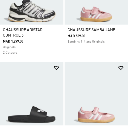
CHAUSSURE ADISTAR
CHAUSSURE SAMBA JANE
CONTROL 5
MAD 529.00
MAD 1,299.00
Bambins 1-4 ans Originals
Originals
2 Colours