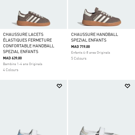
CHAUSSURE LACETS
CHAUSSURE HANDBALL
ÉLASTIQUES FERMETURE
SPEZIAL ENFANTS
CONFORTABLE HANDBALL
MAD 719.00
SPEZIAL ENFANTS
Enfants 4-8 anss Originals
MAD 639.00
5 Colours
Bambins 1-4 ans Originals
4 Colours