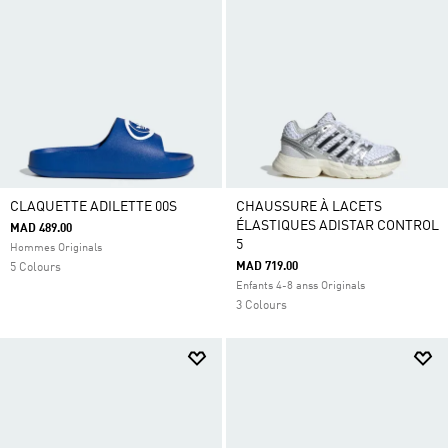
CLAQUETTE ADILETTE 00S
CHAUSSURE À LACETS
ÉLASTIQUES ADISTAR CONTROL
MAD 489.00
5
Hommes Originals
MAD 719.00
5 Colours
Enfants 4-8 anss Originals
3 Colours