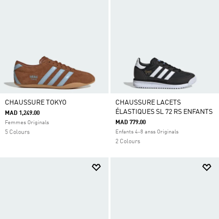
CHAUSSURE TOKYO
CHAUSSURE LACETS
ÉLASTIQUES SL 72 RS ENFANTS
MAD 1,249.00
MAD 779.00
Femmes Originals
5 Colours
Enfants 4-8 anss Originals
2 Colours