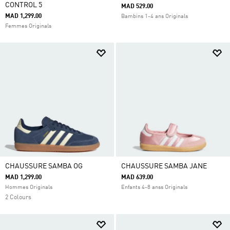
CONTROL 5
MAD 529.00
MAD 1,299.00
Bambins 1-4 ans Originals
Femmes Originals
CHAUSSURE SAMBA OG
CHAUSSURE SAMBA JANE
MAD 1,299.00
MAD 639.00
Hommes Originals
Enfants 4-8 anss Originals
2 Colours