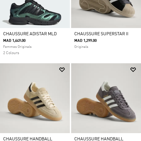
CHAUSSURE ADISTAR MLD
CHAUSSURE SUPERSTAR II
MAD 1,649.00
MAD 1,299.00
Femmes Originals
Originals
2 Colours
CHAUSSURE HANDBALL
CHAUSSURE HANDBALL