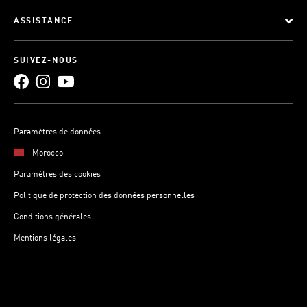
ASSISTANCE
SUIVEZ-NOUS
Paramètres de données
Morocco
Paramètres des cookies
Politique de protection des données personnelles
Conditions générales
Mentions légales