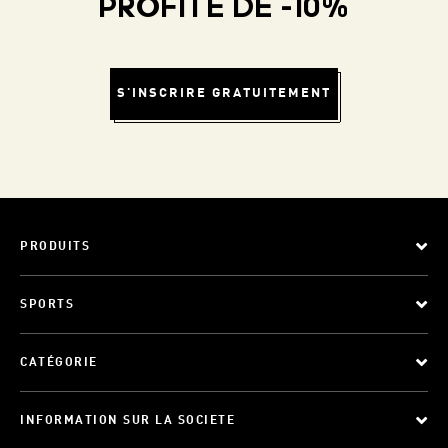
PROFITE DE -10%
S'INSCRIRE GRATUITEMENT
PRODUITS
SPORTS
CATÉGORIE
INFORMATION SUR LA SOCIETE