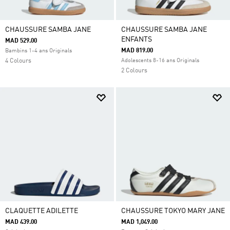
CHAUSSURE SAMBA JANE
CHAUSSURE SAMBA JANE
ENFANTS
MAD 529.00
MAD 819.00
Bambins 1-4 ans Originals
4 Colours
Adolescents 8-16 ans Originals
2 Colours
CLAQUETTE ADILETTE
CHAUSSURE TOKYO MARY JANE
MAD 439.00
MAD 1,049.00