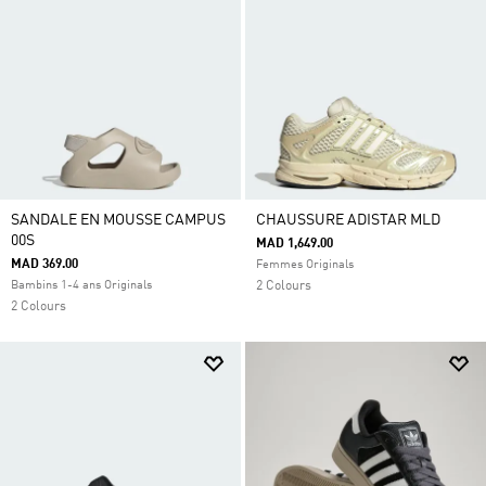
SANDALE EN MOUSSE CAMPUS
CHAUSSURE ADISTAR MLD
00S
MAD 1,649.00
MAD 369.00
Femmes Originals
Bambins 1-4 ans Originals
2 Colours
2 Colours