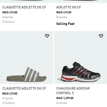
CLAQUETTE ADILETTE OG CF
ADILETTE OG CF
MAD 419.00
MAD 419.00
Originals
Originals
3 Colours
Selling Fast
CLAQUETTE ADILETTE OG CF
CHAUSSURE ADISTAR
CONTROL 5
MAD 419.00
MAD 1,299.00
Originals
2 Colours
Originals