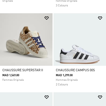
Originals
Femmes Originals
3 Colours
CHAUSSURE SUPERSTAR II
CHAUSSURE CAMPUS 00S
MAD 1,549.00
MAD 1,299.00
Femmes Originals
Hommes Originals
2 Colours