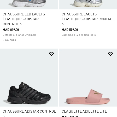
CHAUSSURE LED LACETS
CHAUSSURE LACETS
ÉLASTIQUES ADISTAR
ÉLASTIQUES ADISTAR CONTROL
CONTROL 5
5
MAD 819.00
MAD 599.00
Enfants 4-8 anss Originals
Bambins 1-4 ans Originals
2 Colours
CHAUSSURE ADISTAR CONTROL
CLAQUETTE ADILETTE LITE
5