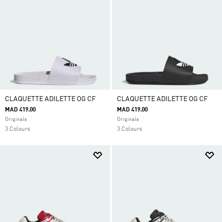
CLAQUETTE ADILETTE OG CF
CLAQUETTE ADILETTE OG CF
MAD 419.00
MAD 419.00
Originals
Originals
3 Colours
3 Colours