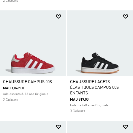
2 Colours
CHAUSSURE CAMPUS 00S
CHAUSSURE LACETS
ÉLASTIQUES CAMPUS 00S
MAD 1,049.00
ENFANTS
Adolescents 8-16 ans Originals
MAD 819.00
2 Colours
Enfants 4-8 anss Originals
3 Colours