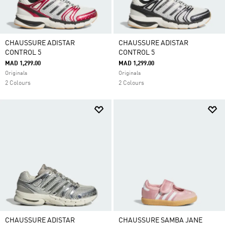
CHAUSSURE ADISTAR
CHAUSSURE ADISTAR
CONTROL 5
CONTROL 5
MAD 1,299.00
MAD 1,299.00
Originals
Originals
2 Colours
2 Colours
CHAUSSURE ADISTAR
CHAUSSURE SAMBA JANE