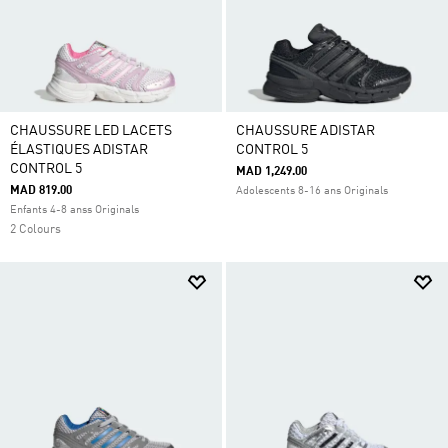
CHAUSSURE LED LACETS
CHAUSSURE ADISTAR
ÉLASTIQUES ADISTAR
CONTROL 5
CONTROL 5
MAD 1,249.00
MAD 819.00
Adolescents 8-16 ans Originals
Enfants 4-8 anss Originals
2 Colours