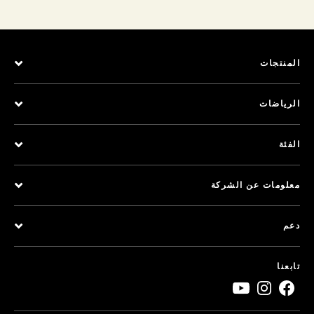
المنتجات
الرياضات
الفئة
معلومات عن الشركة
دعم
تابعنا