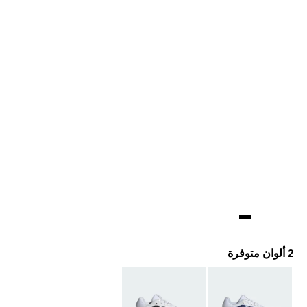
2 ألوان متوفرة