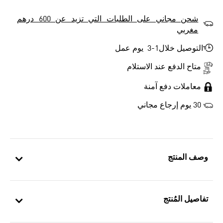
شحن مجاني على الطلبات التي تزيد عن 600 درهم
مغربي
التوصيل خلال1-3 يوم عمل
متاح الدفع عند الاستلام
معاملات دفع آمنة
30 يوم إرجاع مجاني
وصف المنتج
تفاصيل المُنتج