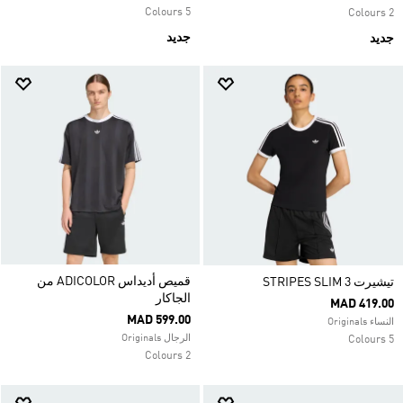
5 Colours
2 Colours
جديد
جديد
قميص أديداس ADICOLOR من
تيشيرت 3 STRIPES SLIM
الجاكار
MAD 419.00
MAD 599.00
النساء Originals
الرجال Originals
5 Colours
2 Colours