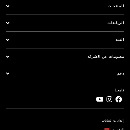
المنتجات
الرياضات
الفئة
معلومات عن الشركة
دعم
تابعنا
إعدادات البيانات
المغرب