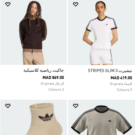
جاكيت رياضية كلاسيكية
تيشيرت 3 STRIPES SLIM
MAD 869.00
MAD 419.00
الرجال Originals
النساء Originals
2 Colours
5 Colours