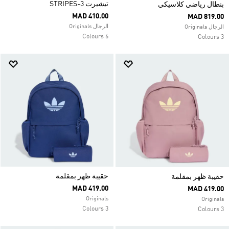
تيشيرت 3-STRIPES
بنطال رياضي كلاسيكي
MAD 410.00
MAD 819.00
الرجال Originals
الرجال Originals
6 Colours
3 Colours
حقيبة ظهر بمقلمة
حقيبة ظهر بمقلمة
MAD 419.00
MAD 419.00
Originals
Originals
3 Colours
3 Colours