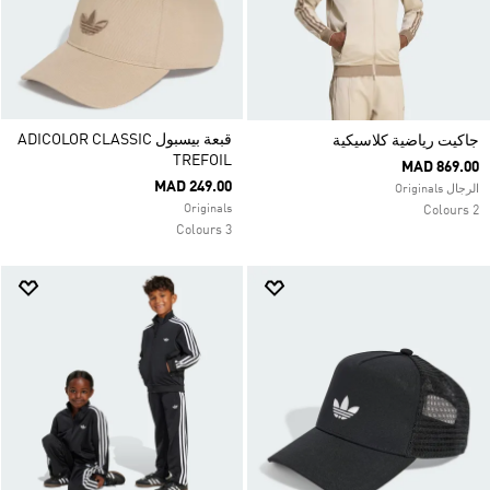
قبعة بيسبول ADICOLOR CLASSIC
جاكيت رياضية كلاسيكية
TREFOIL
MAD 869.00
MAD 249.00
الرجال Originals
Originals
2 Colours
3 Colours