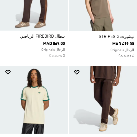
بنطال FIREBIRD الرياضي
تيشيرت 3-STRIPES
MAD 869.00
MAD 419.00
الرجال Originals
الرجال Originals
3 Colours
6 Colours