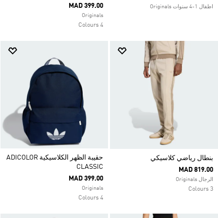
MAD 399.00
اطفال 1-4 سنوات Originals
Originals
4 Colours
حقيبة الظهر الكلاسيكية ADICOLOR
بنطال رياضي كلاسيكي
CLASSIC
MAD 819.00
MAD 399.00
الرجال Originals
Originals
3 Colours
4 Colours