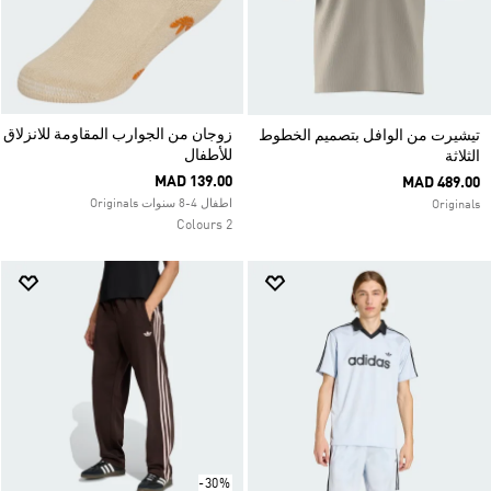
زوجان من الجوارب المقاومة للانزلاق
تيشيرت من الوافل بتصميم الخطوط
للأطفال
الثلاثة
MAD 139.00
MAD 489.00
اطفال 4-8 سنوات Originals
Originals
2 Colours
-30%