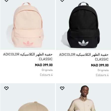
حقيبة الظهر الكلاسيكية ADICOLOR
حقيبة الظهر الكلاسيكية ADICOLOR
CLASSIC
CLASSIC
MAD 399.00
MAD 399.00
Originals
Originals
4 Colours
4 Colours