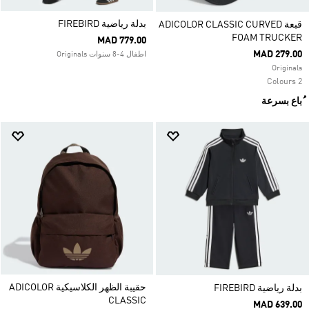
بدلة رياضية FIREBIRD
قبعة ADICOLOR CLASSIC CURVED
FOAM TRUCKER
MAD 779.00
MAD 279.00
اطفال 4-8 سنوات Originals
Originals
2 Colours
ُباع بسرعة
حقيبة الظهر الكلاسيكية ADICOLOR
بدلة رياضية FIREBIRD
CLASSIC
MAD 639.00