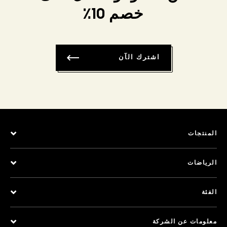
خصم 10٪
اشترك الآن
المنتجات
الرياضات
الفئة
معلومات عن الشركة