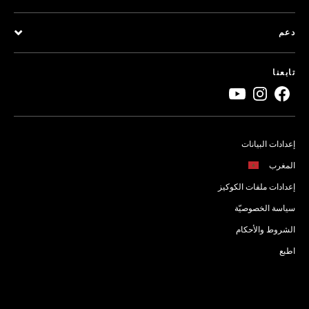
دعم
تابعنا
إعدادات البيانات
المغرب
إعدادات ملفات الكوكيز
سياسة الخصوصيّة
الشروط والأحكام
اطبع