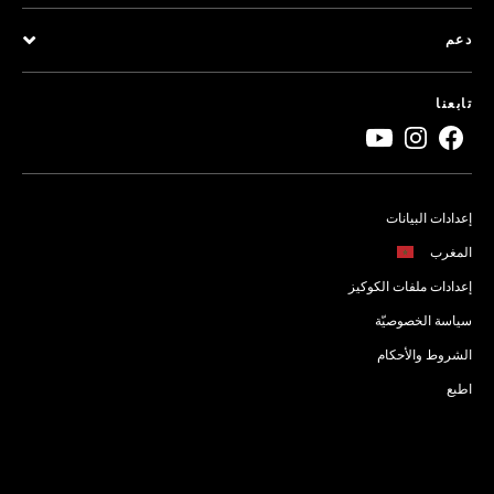
دعم
تابعنا
إعدادات البيانات
المغرب
إعدادات ملفات الكوكيز
سياسة الخصوصيّة
الشروط والأحكام
اطبع