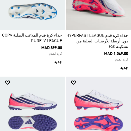
حذاء كرة قدم الملاعب الصلبة COPA
حذاء كرة قدم HYPERFAST LEAGUE
PURE IV LEAGUE
دون أربطة للأرضيات الصلبة من
تشكيلة F50
MAD 899.00
MAD 1,049.00
كرة القدم
كرة القدم
جديد
جديد