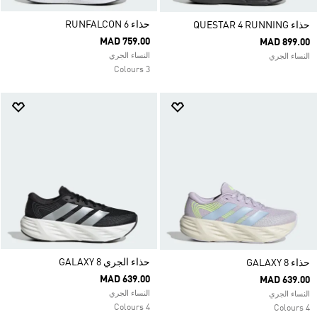
حذاء RUNFALCON 6
حذاء QUESTAR 4 RUNNING
MAD 759.00
MAD 899.00
النساء الجري
النساء الجري
3 Colours
حذاء الجري GALAXY 8
حذاء GALAXY 8
MAD 639.00
MAD 639.00
النساء الجري
النساء الجري
4 Colours
4 Colours