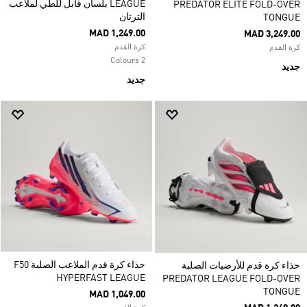
LEAGUE بلسان قابل للطي لملاعب
PREDATOR ELITE FOLD-OVER
الترتان
TONGUE
MAD 1,249.00
MAD 3,249.00
كرة القدم
كرة القدم
2 Colours
جديد
جديد
حذاء كرة قدم الملاعب الصلبة F50
حذاء كرة قدم للأرضيات الصلبة
HYPERFAST LEAGUE
PREDATOR LEAGUE FOLD-OVER
TONGUE
MAD 1,049.00