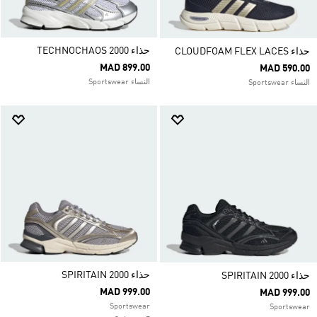
حذاء TECHNOCHAOS 2000
حذاء CLOUDFOAM FLEX LACES
MAD 899.00
MAD 590.00
النساء Sportswear
النساء Sportswear
حذاء SPIRITAIN 2000
حذاء SPIRITAIN 2000
MAD 999.00
MAD 999.00
Sportswear
Sportswear