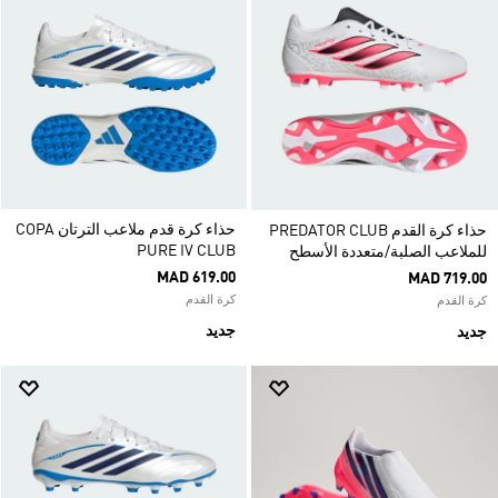
حذاء كرة قدم ملاعب الترتان COPA
حذاء كرة القدم PREDATOR CLUB
PURE IV CLUB
للملاعب الصلبة/متعددة الأسطح
MAD 619.00
MAD 719.00
كرة القدم
كرة القدم
جديد
جديد