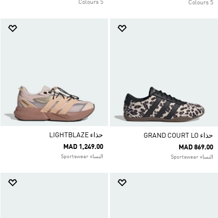
5 Colours
5 Colours
حذاء LIGHTBLAZE
حذاء GRAND COURT LO
MAD 1,249.00
MAD 869.00
النساء Sportswear
النساء Sportswear