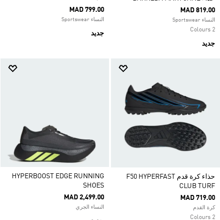
MAD 799.00
MAD 819.00
النساء Sportswear
النساء Sportswear
2 Colours
جديد
جديد
HYPERBOOST EDGE RUNNING
حذاء كرة قدم F50 HYPERFAST
SHOES
CLUB TURF
MAD 2,499.00
MAD 719.00
النساء الجري
كرة القدم
2 Colours