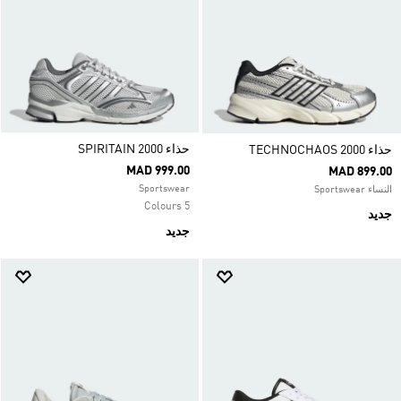
حذاء SPIRITAIN 2000
حذاء TECHNOCHAOS 2000
MAD 999.00
MAD 899.00
Sportswear
النساء Sportswear
5 Colours
جديد
جديد