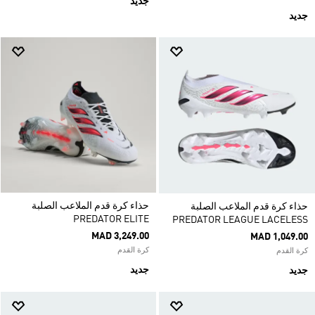
جديد
جديد
حذاء كرة قدم الملاعب الصلبة
حذاء كرة قدم الملاعب الصلبة
PREDATOR ELITE
PREDATOR LEAGUE LACELESS
MAD 3,249.00
MAD 1,049.00
كرة القدم
كرة القدم
جديد
جديد