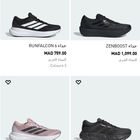
حذاء RUNFALCON 6
حذاء ZENBOOST
MAD 759.00
MAD 1,099.00
النساء الجري
النساء الجري
3 Colours