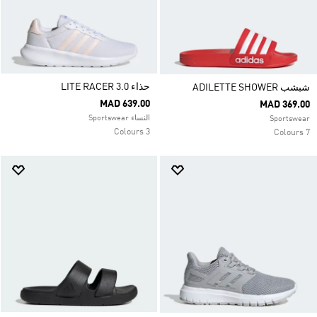
حذاء LITE RACER 3.0
شبشب ADILETTE SHOWER
MAD 639.00
MAD 369.00
النساء Sportswear
Sportswear
3 Colours
7 Colours