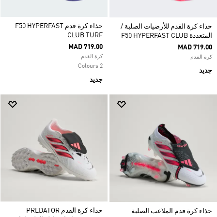
حذاء كرة قدم F50 HYPERFAST
حذاء كرة القدم للأرضيات الصلبة /
CLUB TURF
المتعددة F50 HYPERFAST CLUB
MAD 719.00
MAD 719.00
كرة القدم
كرة القدم
2 Colours
جديد
جديد
حذاء كرة القدم PREDATOR
حذاء كرة قدم الملاعب الصلبة