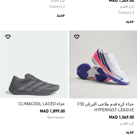
MAD 1,249.00
كرة القدم
2 Colours
كرة القدم
2 Colours
جديد
جديد
حذاء CLIMACOOL LACED
حذاء كرة قدم ملاعب الترتان F50
HYPERFAST LEAGUE
MAD 1,899.00
MAD 1,049.00
Sportswear
كرة القدم
جديد