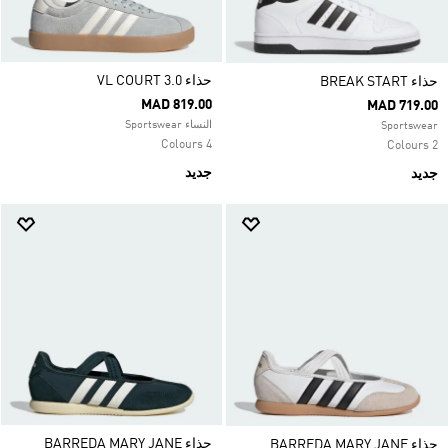
حذاء VL COURT 3.0
حذاء BREAK START
MAD 819.00
MAD 719.00
النساء Sportswear
Sportswear
4 Colours
2 Colours
جديد
جديد
حذاء BARREDA MARY JANE
حذاء BARREDA MARY JANE