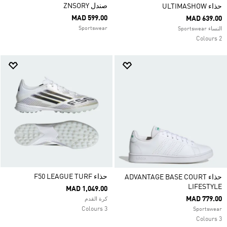
صندل ZNSORY
حذاء ULTIMASHOW
MAD 599.00
MAD 639.00
Sportswear
النساء Sportswear
2 Colours
حذاء F50 LEAGUE TURF
حذاء ADVANTAGE BASE COURT
LIFESTYLE
MAD 1,049.00
MAD 779.00
كرة القدم
3 Colours
Sportswear
3 Colours