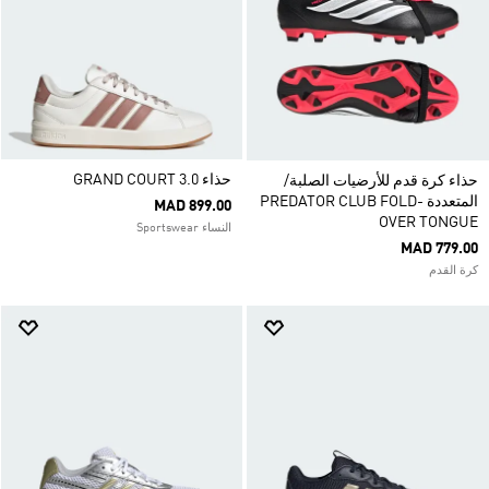
حذاء GRAND COURT 3.0
حذاء كرة قدم للأرضيات الصلبة/
المتعددة PREDATOR CLUB FOLD-
MAD 899.00
OVER TONGUE
النساء Sportswear
MAD 779.00
كرة القدم