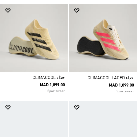
حذاء CLIMACOOL
حذاء CLIMACOOL LACED
MAD 1,899.00
MAD 1,899.00
Sportswear
Sportswear