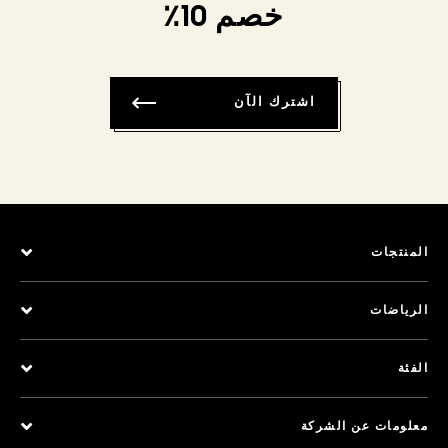
خصم 10٪
اشترك الآن
المنتجات
الرياضات
الفئة
معلومات عن الشركة