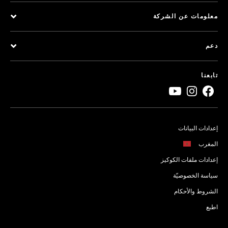
معلومات عن الشركة
دعم
تابعنا
إعدادات البيانات
المغرب
إعدادات ملفات الكوكيز
سياسة الخصوصيّة
الشروط والأحكام
اطبع