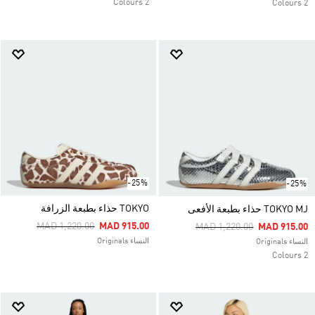
2 Colours
2 Colours
-25%
-25%
TOKYO حذاء بطبعة الزرافة
TOKYO MJ حذاء بطبعة الأفعى
Price Reduced From
To
MAD 1,220.00
MAD 915.00
Price Reduced From
To
MAD 1,220.00
MAD 915.00
النساء Originals
النساء Originals
2 Colours