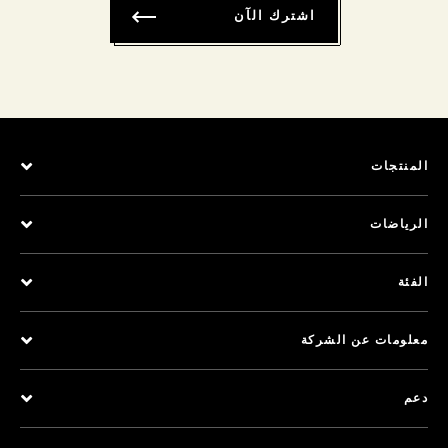
اشترك الآن
المنتجات
الرياضات
الفئة
معلومات عن الشركة
دعم