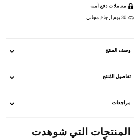
معاملات دفع آمنة
30 يوم إرجاع مجاني
وصف المنتج
تفاصيل المُنتج
مراجعات
المنتجات التي شوهدت