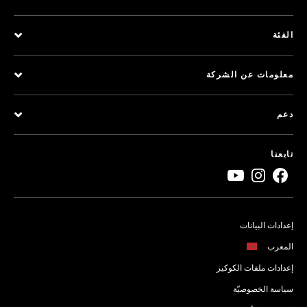
الفئة
معلومات عن الشركة
دعم
تابعنا
إعدادات البيانات
المغرب
إعدادات ملفات الكوكيز
سياسة الخصوصيّة