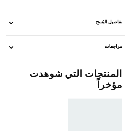
تفاصيل المُنتج
مراجعات
المنتجات التي شوهدت
مؤخراً