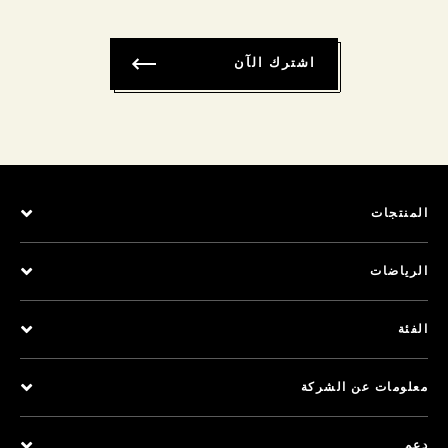
اشترك الآن
المنتجات
الرياضات
الفئة
معلومات عن الشركة
دعم