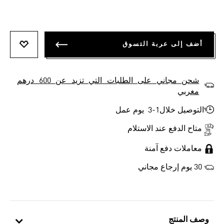
أضف إلى عربة التسوق
أضف إلى
شحن مجاني على الطلبات التي تزيد عن 600 درهم
مغربي
التوصيل خلال1-3 يوم عمل
متاح الدفع عند الاستلام
معاملات دفع آمنة
30 يوم إرجاع مجاني
وصف المنتج