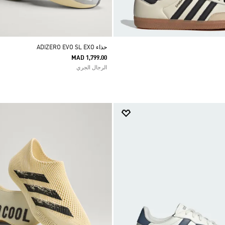
حذاء ADIZERO EVO SL EXO
MAD 1,799.00
الرجال الجري