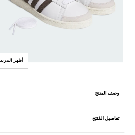
أظهر المزيد
وصف المنتج
تفاصيل المُنتج