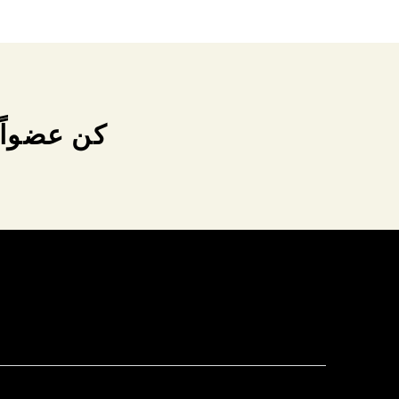
كن عضواً 