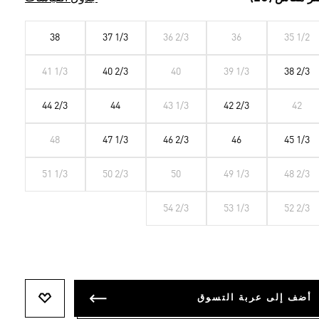
38
37 1/3
36 2/3
36
35 1/2
41 1/3
40 2/3
40
39 1/3
38 2/3
44 2/3
44
43 1/3
42 2/3
42
48
47 1/3
46 2/3
46
45 1/3
51 1/3
50 2/3
50
49 1/3
48 2/3
54 2/3
53 1/3
52 2/3
أضف إلى عربة التسوق
أضف إلى ل