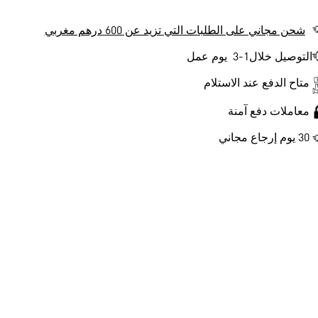
شحن مجاني على الطلبات التي تزيد عن 600 درهم مغربي
التوصيل خلال1-3 يوم عمل
متاح الدفع عند الاستلام
معاملات دفع آمنة
30 يوم إرجاع مجاني