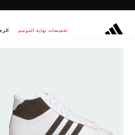
تخفيضات نهاية الموسم
الرج