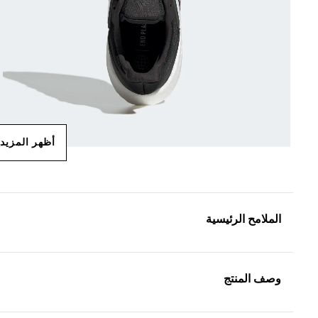
أظهر المزيد
الملامح الرئيسية
وصف المنتج