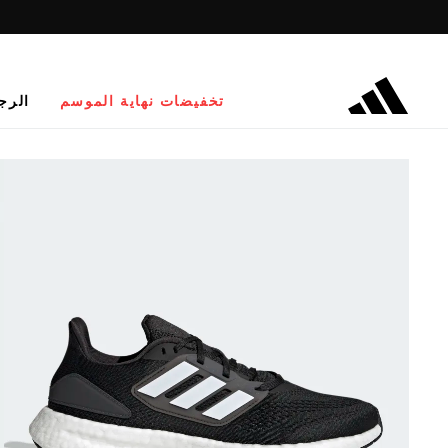
تخفيضات نهاية الموسم
الرج