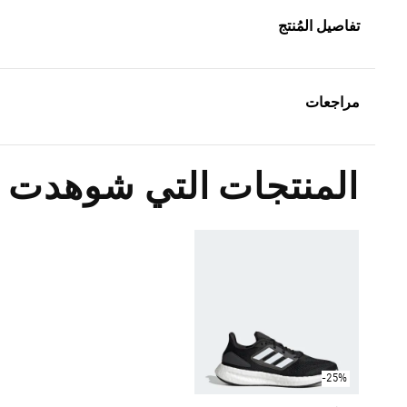
تفاصيل المُنتج
مراجعات
المنتجات التي شوهدت م
-25%