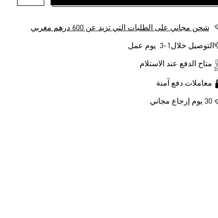
أضف إلى ل
شحن مجاني على الطلبات التي تزيد عن 600 درهم مغربي
التوصيل خلال1-3 يوم عمل
متاح الدفع عند الاستلام
معاملات دفع آمنة
30 يوم إرجاع مجاني