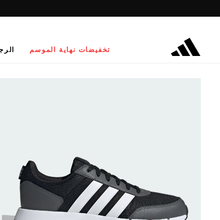
تخفيضات نهاية الموسم
الرج