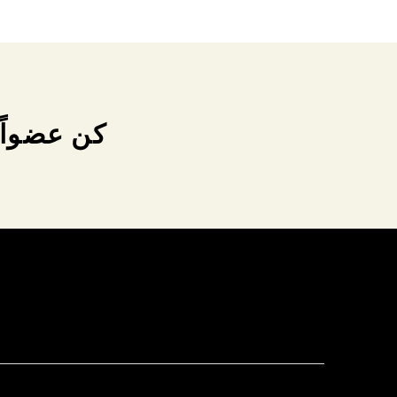
كن عضواً 