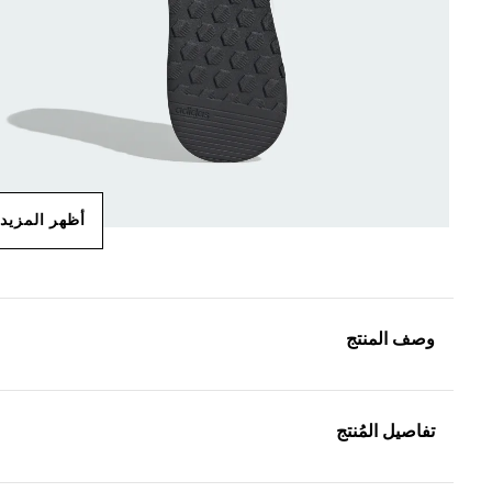
أظهر المزيد
وصف المنتج
تفاصيل المُنتج