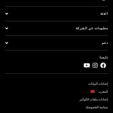
الفئة
معلومات عن الشركة
دعم
تابعنا
إعدادات البيانات
المغرب
إعدادات ملفات الكوكيز
سياسة الخصوصيّة