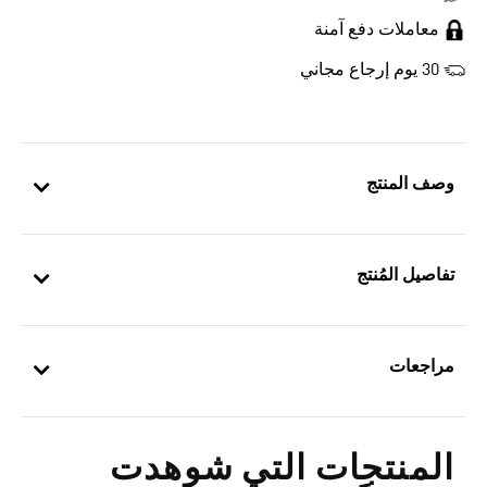
معاملات دفع آمنة
30 يوم إرجاع مجاني
وصف المنتج
تفاصيل المُنتج
مراجعات
المنتجات التي شوهدت