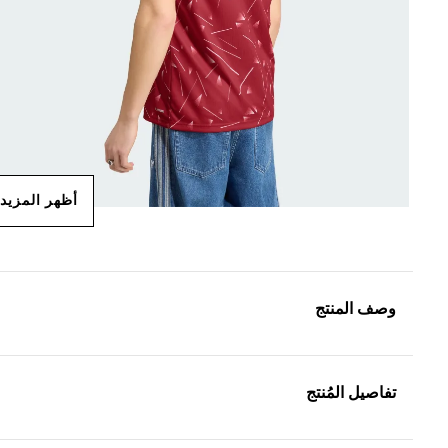
أظهر المزيد
وصف المنتج
تفاصيل المُنتج