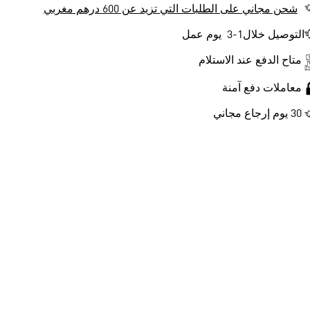
شحن مجاني على الطلبات التي تزيد عن 600 درهم مغربي
التوصيل خلال1-3 يوم عمل
متاح الدفع عند الاستلام
معاملات دفع آمنة
30 يوم إرجاع مجاني