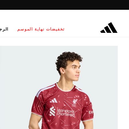
تخفيضات نهاية الموسم
الرج