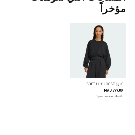
مؤخراً
كنزة SOFT LUX LOOSE
MAD 779.00
النساء Sportswear