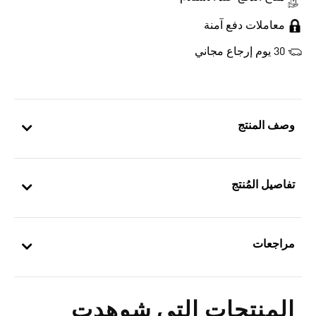
معاملات دفع آمنة
30 يوم إرجاع مجاني
وصف المنتج
تفاصيل المُنتج
مراجعات
المنتجات التي شوهدت