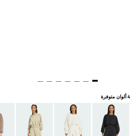
4 ألوان متوفرة