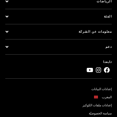
الرياضات
الفئة
معلومات عن الشركة
دعم
تابعنا
إعدادات البيانات
المغرب
إعدادات ملفات الكوكيز
سياسة الخصوصيّة