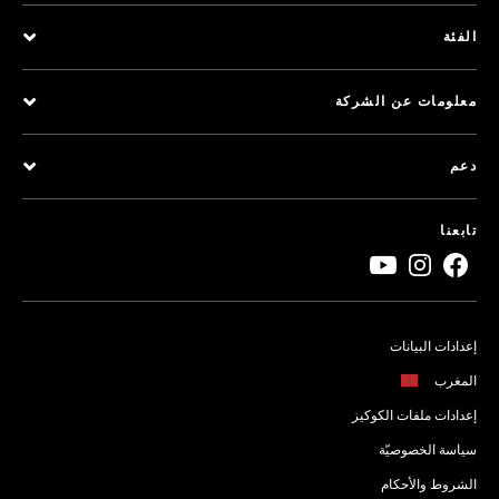
الفئة
معلومات عن الشركة
دعم
تابعنا
إعدادات البيانات
المغرب
إعدادات ملفات الكوكيز
سياسة الخصوصيّة
الشروط والأحكام