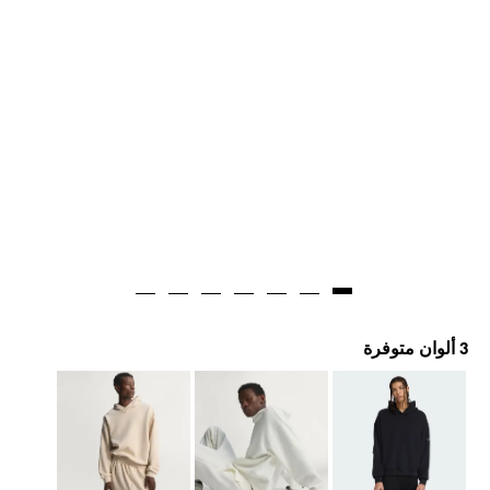
3 ألوان متوفرة