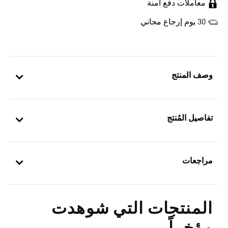
معاملات دفع آمنة
30 يوم إرجاع مجاني
وصف المنتج
تفاصيل المُنتج
مراجعات
المنتجات التي شوهدت