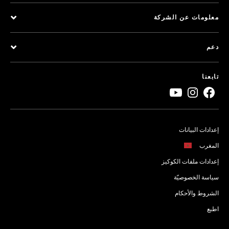
معلومات عن الشركة
دعم
تابعنا
إعدادات البيانات
المغرب
إعدادات ملفات الكوكيز
سياسة الخصوصيّة
الشروط والأحكام
اطبع