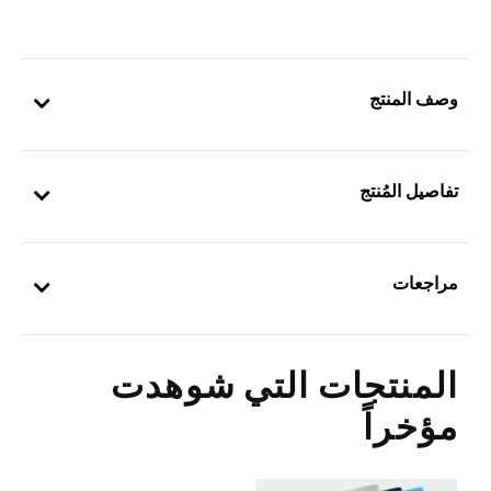
وصف المنتج
تفاصيل المُنتج
مراجعات
المنتجات التي شوهدت
مؤخراً