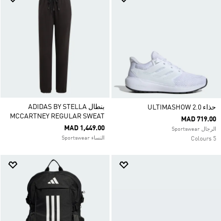
بنطال ADIDAS BY STELLA
حذاء ULTIMASHOW 2.0
MCCARTNEY REGULAR SWEAT
MAD 719.00
MAD 1,449.00
الرجال Sportswear
النساء Sportswear
5 Colours