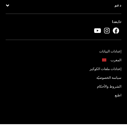
دعم
تابعنا
إعدادات البيانات
المغرب
إعدادات ملفات الكوكيز
سياسة الخصوصيّة
الشروط والأحكام
اطبع