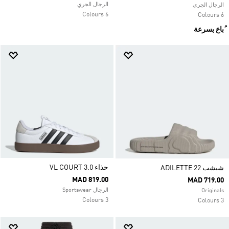
الرجال الجري
الرجال الجري
6 Colours
6 Colours
ُباع بسرعة
حذاء VL COURT 3.0
شبشب ADILETTE 22
MAD 819.00
MAD 719.00
الرجال Sportswear
Originals
3 Colours
3 Colours