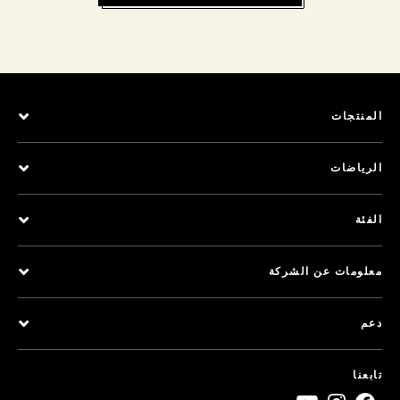
المنتجات
الرياضات
الفئة
معلومات عن الشركة
دعم
تابعنا