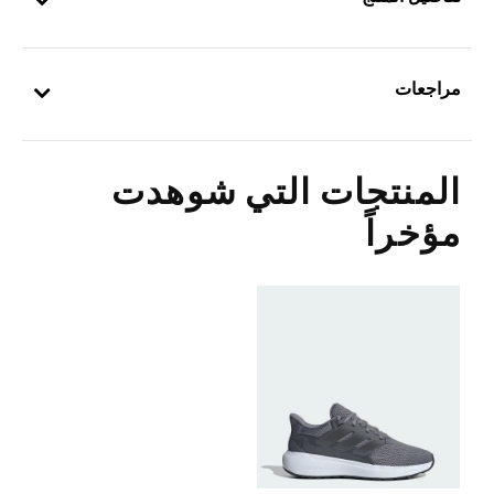
مراجعات
المنتجات التي شوهدت
مؤخراً