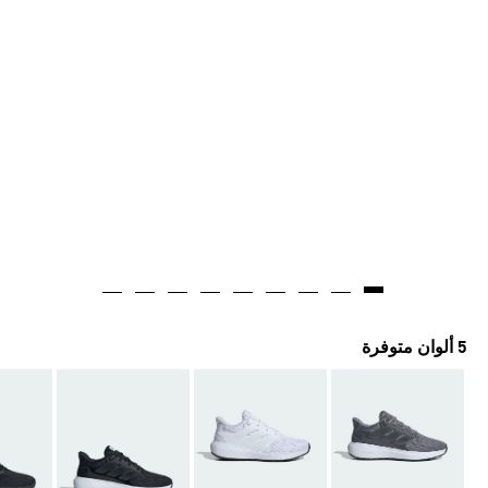
5 ألوان متوفرة