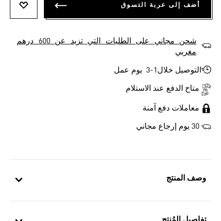
أضف إلى عربة التسوق
أضف إلى
شحن مجاني على الطلبات التي تزيد عن 600 درهم
مغربي
التوصيل خلال1-3 يوم عمل
متاح الدفع عند الاستلام
معاملات دفع آمنة
30 يوم إرجاع مجاني
وصف المنتج
تفاصيل المُنتج