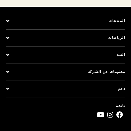
المنتجات
الرياضات
الفئة
معلومات عن الشركة
دعم
تابعنا