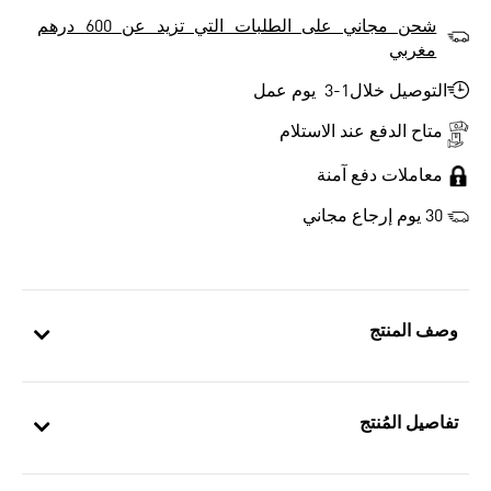
شحن مجاني على الطلبات التي تزيد عن 600 درهم
مغربي
التوصيل خلال1-3 يوم عمل
متاح الدفع عند الاستلام
معاملات دفع آمنة
30 يوم إرجاع مجاني
وصف المنتج
تفاصيل المُنتج