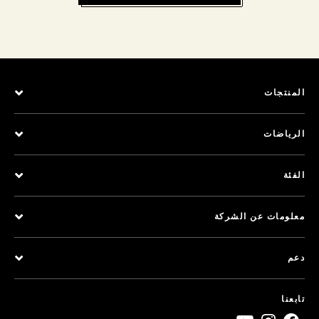
المنتجات
الرياضات
الفئة
معلومات عن الشركة
دعم
تابعنا