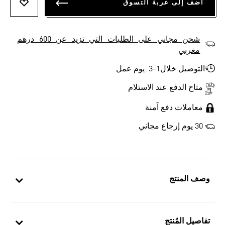
أضف إلى عربة التسوق
أضف إلى
شحن مجاني على الطلبات التي تزيد عن 600 درهم
مغربي
التوصيل خلال1-3 يوم عمل
متاح الدفع عند الاستلام
معاملات دفع آمنة
30 يوم إرجاع مجاني
وصف المنتج
تفاصيل المُنتج