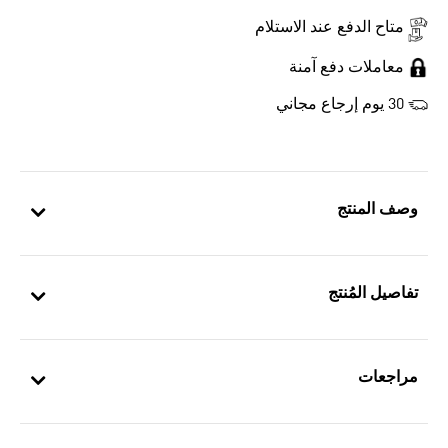
متاح الدفع عند الاستلام
معاملات دفع آمنة
30 يوم إرجاع مجاني
وصف المنتج
تفاصيل المُنتج
مراجعات