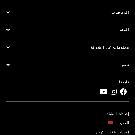
الرياضات
الفئة
معلومات عن الشركة
دعم
تابعنا
إعدادات البيانات
المغرب
إعدادات ملفات الكوكيز