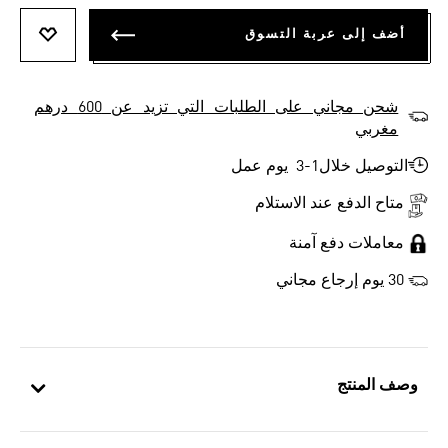
أضف إلى عربة التسوق
أضف إلى
شحن مجاني على الطلبات التي تزيد عن 600 درهم
مغربي
التوصيل خلال1-3 يوم عمل
متاح الدفع عند الاستلام
معاملات دفع آمنة
30 يوم إرجاع مجاني
وصف المنتج