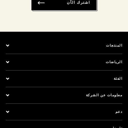
اشترك الآن
المنتجات
الرياضات
الفئة
معلومات عن الشركة
دعم