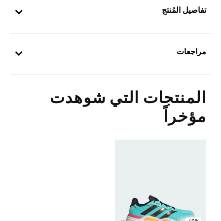
تفاصيل المُنتج
مراجعات
المنتجات التي شوهدت
مؤخراً