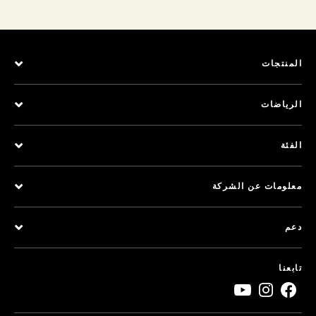
المنتجات
الرياضات
الفئة
معلومات عن الشركة
دعم
تابعنا