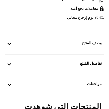
معاملات دفع آمنة
30 يوم إرجاع مجاني
وصف المنتج
تفاصيل المُنتج
مراجعات
المنتجات التي شوهدت