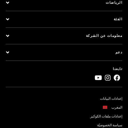
الرياضات
الفئة
معلومات عن الشركة
دعم
تابعنا
إعدادات البيانات
المغرب
إعدادات ملفات الكوكيز
سياسة الخصوصيّة