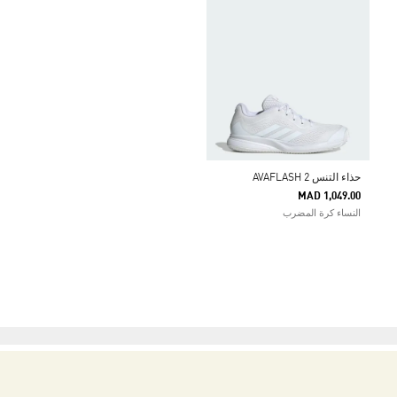
حذاء التنس AVAFLASH 2
MAD 1,049.00
النساء كرة المضرب