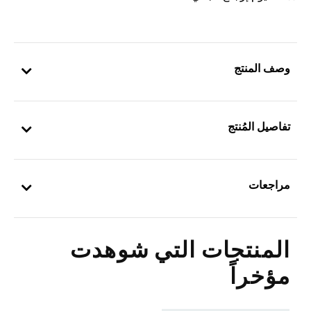
وصف المنتج
تفاصيل المُنتج
مراجعات
المنتجات التي شوهدت
مؤخراً