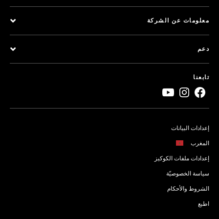
معلومات عن الشركة
دعم
تابعنا
إعدادات البيانات
المغرب
إعدادات ملفات الكوكيز
سياسة الخصوصيّة
الشروط والأحكام
اطبع