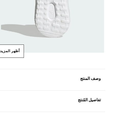
أظهر المزيد
وصف المنتج
تفاصيل المُنتج