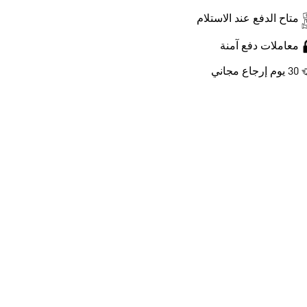
متاح الدفع عند الاستلام
معاملات دفع آمنة
30 يوم إرجاع مجاني