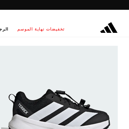
تخفيضات نهاية الموسم
الرج