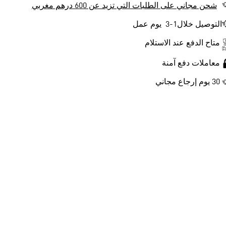
شحن مجاني على الطلبات التي تزيد عن 600 درهم مغربي
التوصيل خلال1-3 يوم عمل
متاح الدفع عند الاستلام
معاملات دفع آمنة
30 يوم إرجاع مجاني