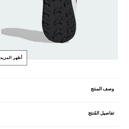
أظهر المزيد
وصف المنتج
تفاصيل المُنتج