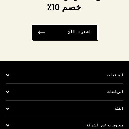
خصم 10٪
اشترك الآن
المنتجات
الرياضات
الفئة
معلومات عن الشركة