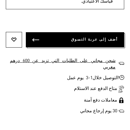
قياسك الاعتيادي.
أضف إلى عربة التسوق
أضف إلى
شحن مجاني على الطلبات التي تزيد عن 600 درهم
مغربي
التوصيل خلال1-3 يوم عمل
متاح الدفع عند الاستلام
معاملات دفع آمنة
30 يوم إرجاع مجاني