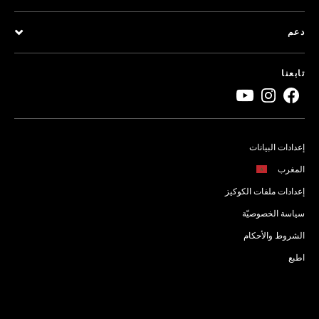
دعم
تابعنا
إعدادات البيانات
المغرب
إعدادات ملفات الكوكيز
سياسة الخصوصيّة
الشروط والأحكام
اطبع