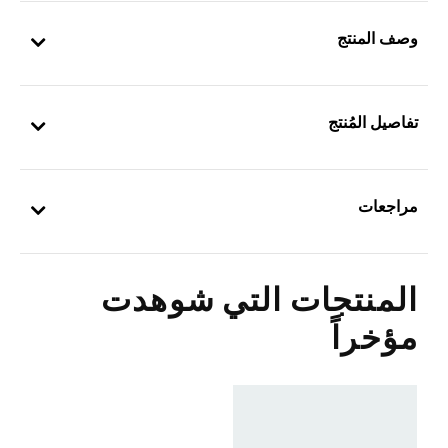
وصف المنتج
تفاصيل المُنتج
مراجعات
المنتجات التي شوهدت
مؤخراً