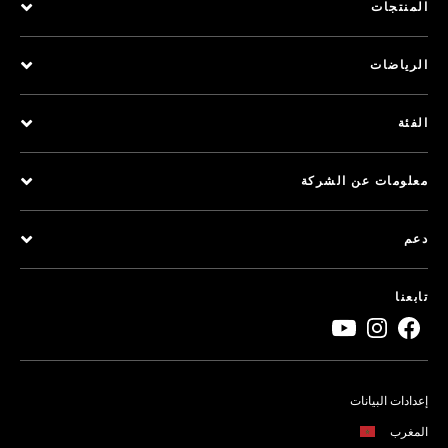
المنتجات
الرياضات
الفئة
معلومات عن الشركة
دعم
تابعنا
إعدادات البيانات
المغرب