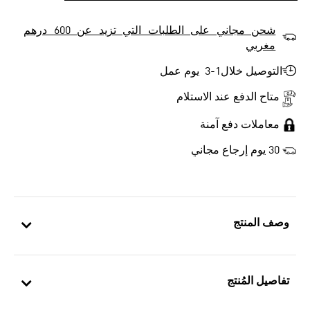
شحن مجاني على الطلبات التي تزيد عن 600 درهم
مغربي
التوصيل خلال1-3 يوم عمل
متاح الدفع عند الاستلام
معاملات دفع آمنة
30 يوم إرجاع مجاني
وصف المنتج
تفاصيل المُنتج