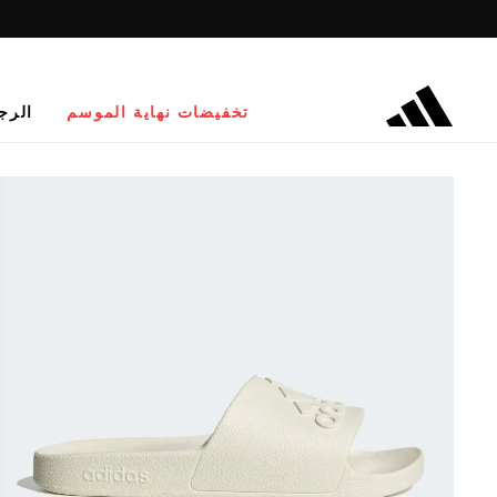
تخفيضات نهاية الموسم
الرج