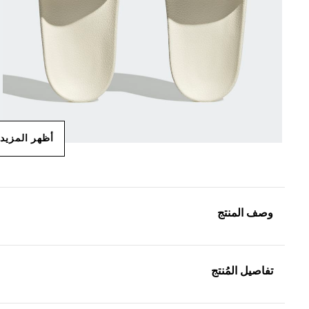
أظهر المزيد
وصف المنتج
تفاصيل المُنتج