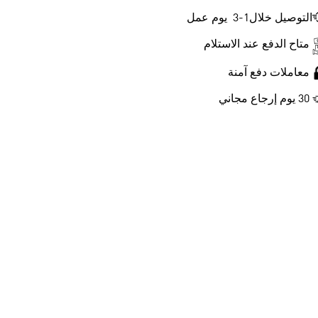
التوصيل خلال1-3 يوم عمل
متاح الدفع عند الاستلام
معاملات دفع آمنة
30 يوم إرجاع مجاني