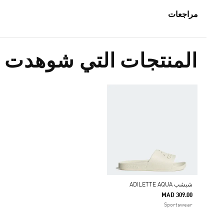
مراجعات
المنتجات التي شوهدت م
شبشب ADILETTE AQUA
MAD 309.00
Sportswear