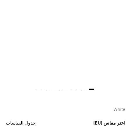
White
اختر مقاس (EU)
جدول القياسات