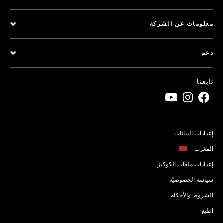
معلومات عن الشركة
دعم
تابعنا
إعدادات البيانات
المغرب
إعدادات ملفات الكوكيز
سياسة الخصوصيّة
الشروط والأحكام
اطبع