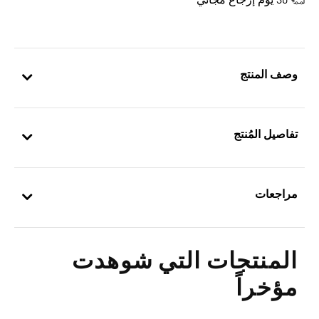
30 يوم إرجاع مجاني
وصف المنتج
تفاصيل المُنتج
مراجعات
المنتجات التي شوهدت
مؤخراً