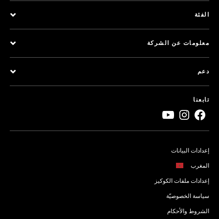
الفئة
معلومات عن الشركة
دعم
تابعنا
إعدادات البيانات
المغرب
إعدادات ملفات الكوكيز
سياسة الخصوصيّة
الشروط والأحكام