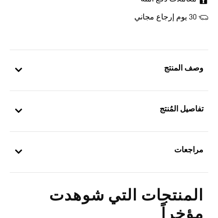
30 يوم إرجاع مجاني
وصف المنتج
تفاصيل المُنتج
مراجعات
المنتجات التي شوهدت
مؤخراً