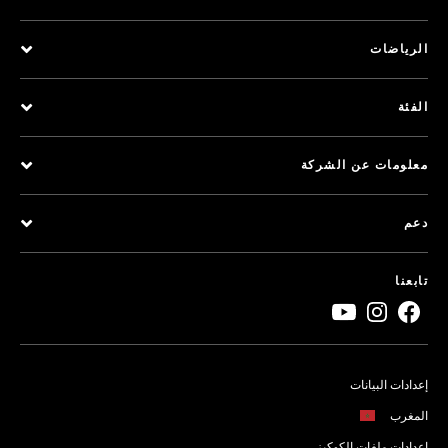
الرياضات
الفئة
معلومات عن الشركة
دعم
تابعنا
إعدادات البيانات
المغرب