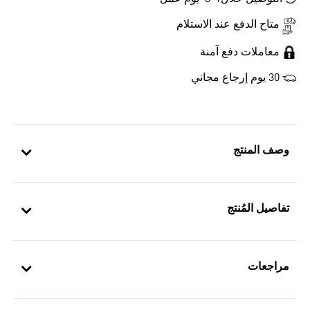
متاح الدفع عند الاستلام
معاملات دفع آمنة
30 يوم إرجاع مجاني
وصف المنتج
تفاصيل المُنتج
مراجعات