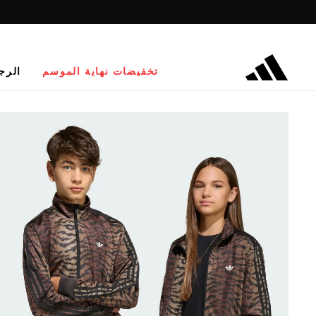
تخفيضات نهاية الموسم
الرج