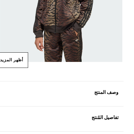
أظهر المزيد
وصف المنتج
تفاصيل المُنتج