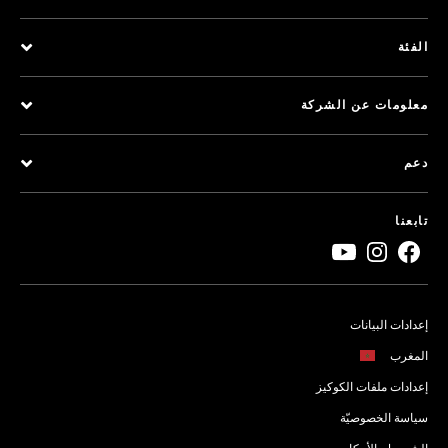
الفئة
معلومات عن الشركة
دعم
تابعنا
إعدادات البيانات
المغرب
إعدادات ملفات الكوكيز
سياسة الخصوصيّة