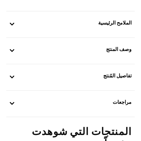
الملامح الرئيسية
وصف المنتج
تفاصيل المُنتج
مراجعات
المنتجات التي شوهدت