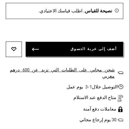
نصيحة للقياس.
اطلب قياسك الاعتيادي.
أضف إلى عربة التسوق
أضف إلى
شحن مجاني على الطلبات التي تزيد عن 600 درهم
مغربي
التوصيل خلال1-3 يوم عمل
متاح الدفع عند الاستلام
معاملات دفع آمنة
30 يوم إرجاع مجاني