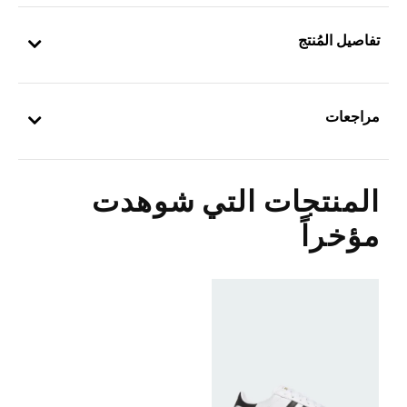
تفاصيل المُنتج
مراجعات
المنتجات التي شوهدت
مؤخراً