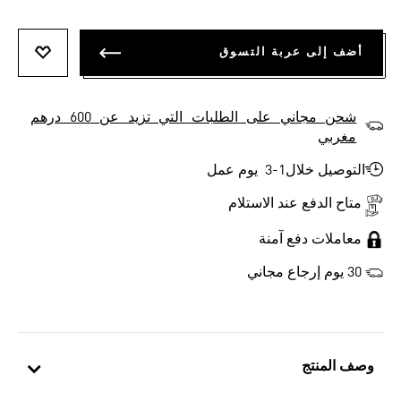
أضف إلى عربة التسوق
أضف إلى
شحن مجاني على الطلبات التي تزيد عن 600 درهم
مغربي
التوصيل خلال1-3 يوم عمل
متاح الدفع عند الاستلام
معاملات دفع آمنة
30 يوم إرجاع مجاني
وصف المنتج