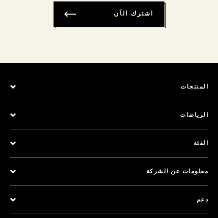
اشترك الآن
المنتجات
الرياضات
الفئة
معلومات عن الشركة
دعم