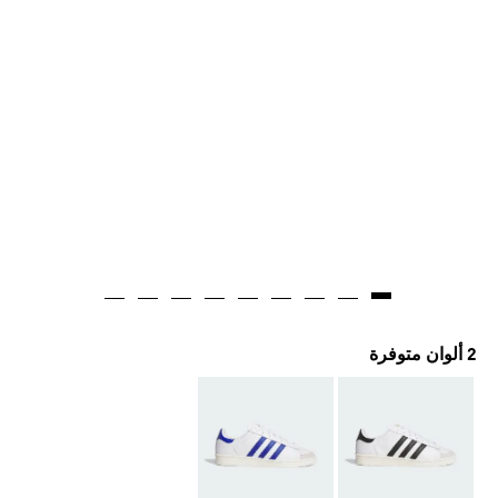
2 ألوان متوفرة