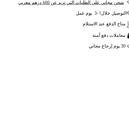
شحن مجاني على الطلبات التي تزيد عن 600 درهم مغربي
التوصيل خلال1-3 يوم عمل
متاح الدفع عند الاستلام
معاملات دفع آمنة
30 يوم إرجاع مجاني