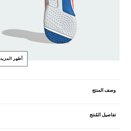
أظهر المزيد
وصف المنتج
تفاصيل المُنتج