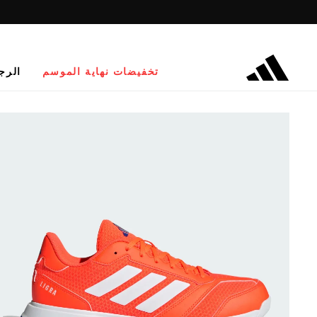
تخفيضات نهاية الموسم
الرج