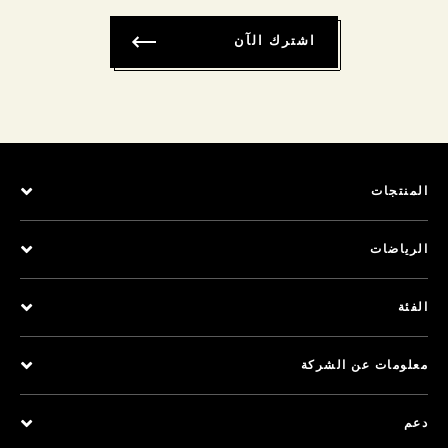
اشترك الآن
المنتجات
الرياضات
الفئة
معلومات عن الشركة
دعم