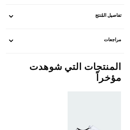
تفاصيل المُنتج
مراجعات
المنتجات التي شوهدت
مؤخراً