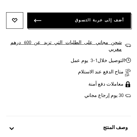
أضف إلى عربة التسوق
أضف إلى
شحن مجاني على الطلبات التي تزيد عن 600 درهم
مغربي
التوصيل خلال1-3 يوم عمل
متاح الدفع عند الاستلام
معاملات دفع آمنة
30 يوم إرجاع مجاني
وصف المنتج