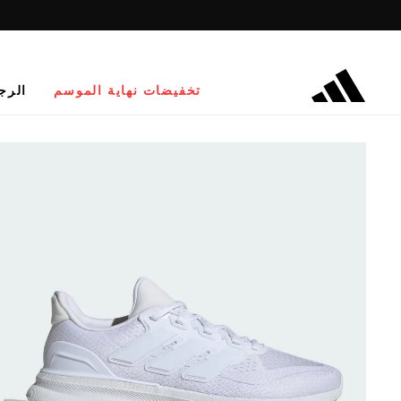
تخفيضات نهاية الموسم
الرج