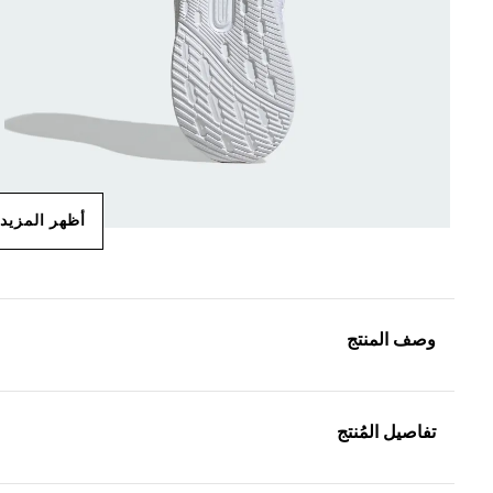
أظهر المزيد
وصف المنتج
تفاصيل المُنتج