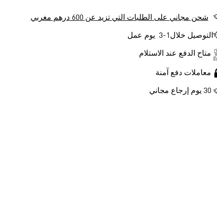
شحن مجاني على الطلبات التي تزيد عن 600 درهم مغربي
التوصيل خلال1-3 يوم عمل
متاح الدفع عند الاستلام
معاملات دفع آمنة
30 يوم إرجاع مجاني