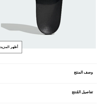
أظهر المزيد
وصف المنتج
تفاصيل المُنتج