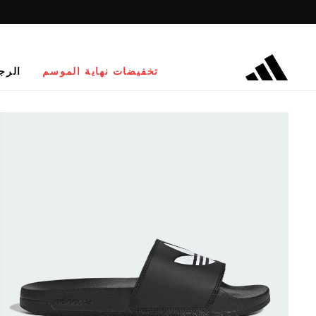
تخفيضات نهاية الموسم
الرج