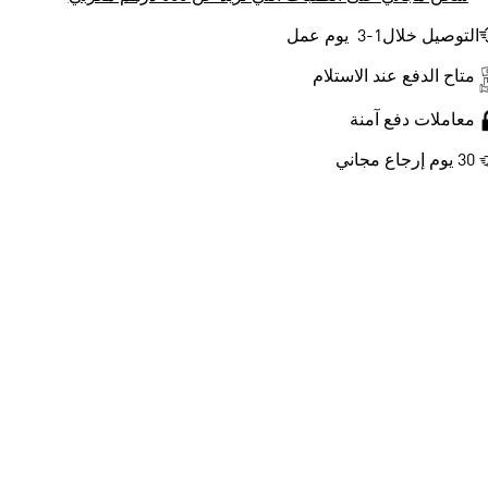
التوصيل خلال1-3 يوم عمل
متاح الدفع عند الاستلام
معاملات دفع آمنة
30 يوم إرجاع مجاني