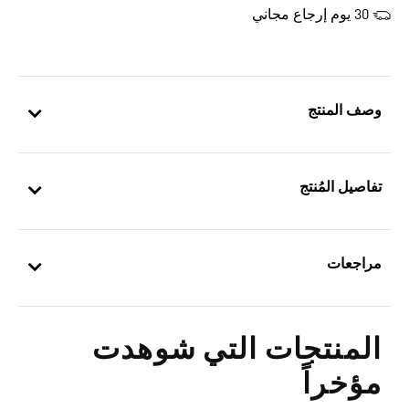
30 يوم إرجاع مجاني
وصف المنتج
تفاصيل المُنتج
مراجعات
المنتجات التي شوهدت
مؤخراً