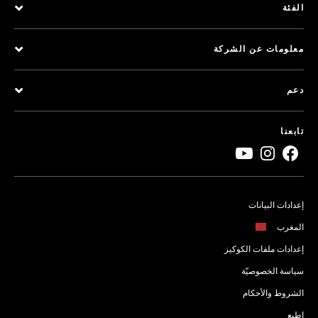
الفئة
معلومات عن الشركة
دعم
تابعنا
إعدادات البيانات
المغرب
إعدادات ملفات الكوكيز
سياسة الخصوصيّة
الشروط والأحكام
اطبع