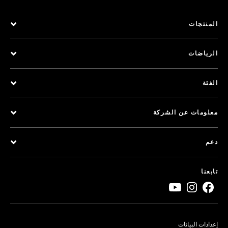
المنتجات
الرياضات
الفئة
معلومات عن الشركة
دعم
تابعنا
إعدادات البيانات