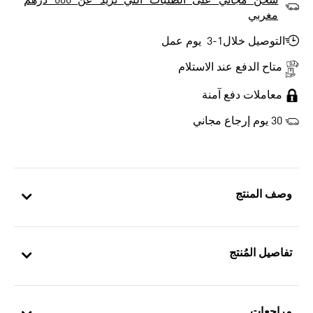
شحن مجاني على الطلبات التي تزيد عن 600 درهم
مغربي
التوصيل خلال1-3 يوم عمل
متاح الدفع عند الاستلام
معاملات دفع آمنة
30 يوم إرجاع مجاني
وصف المنتج
تفاصيل المُنتج
مراجعات