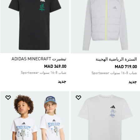
تيشيرت ADIDAS MINECRAFT
السترة الرياضية الهجينة
MAD 349.00
MAD 719.00
شباب 8-16 سنوات Sportswear
شباب 8-16 سنوات Sportswear
جديد
جديد