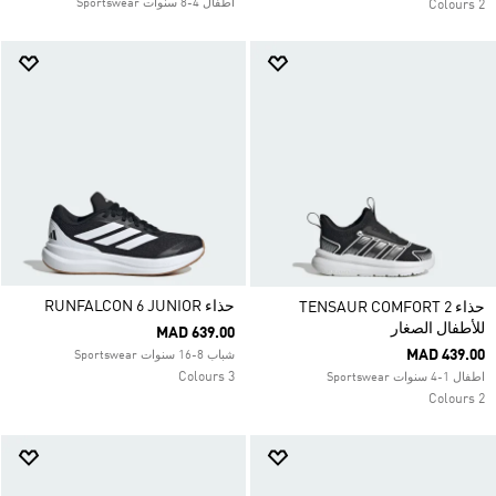
اطفال 4-8 سنوات Sportswear
2 Colours
حذاء RUNFALCON 6 JUNIOR
حذاء TENSAUR COMFORT 2
للأطفال الصغار
MAD 639.00
MAD 439.00
شباب 8-16 سنوات Sportswear
3 Colours
اطفال 1-4 سنوات Sportswear
2 Colours