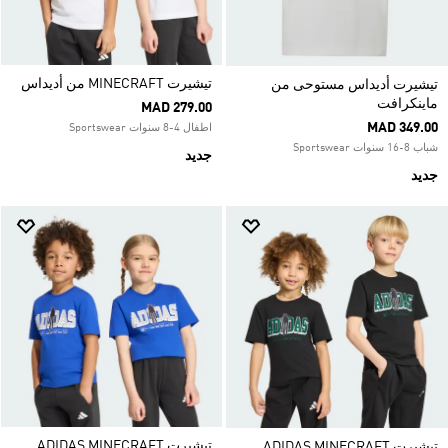
تيشيرت MINECRAFT من أديداس
تيشيرت أديداس مستوحى من
ماينكرافت
MAD 279.00
MAD 349.00
اطفال 4-8 سنوات Sportswear
شباب 8-16 سنوات Sportswear
جديد
جديد
تيشيرت ADIDAS MINECRAFT
تيشيرت ADIDAS MINECRAFT