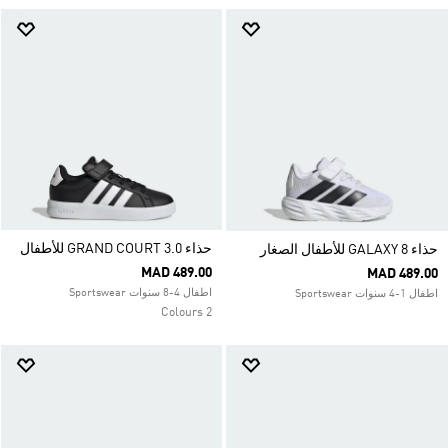
حذاء GRAND COURT 3.0 للأطفال
حذاء GALAXY 8 للأطفال الصغار
MAD 489.00
MAD 489.00
اطفال 4-8 سنوات Sportswear
اطفال 1-4 سنوات Sportswear
2 Colours