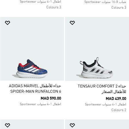
اطفال 1-4 سنوات Sportswear
شباب 8-16 سنوات Sportswear
3 Colours
3 Colours
حذاء للأطفال ADIDAS MARVEL
حذاء TENSAUR COMFORT 2
SPIDER-MAN RUNFALCON 6
للأطفال الصغار
MAD 590.00
MAD 439.00
اطفال 1-4 سنوات Sportswear
اطفال 1-4 سنوات Sportswear
2 Colours