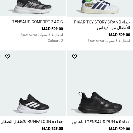
TENSAUR COMFORT 2 AC C
حذاء PIXAR TOY STORY GRAND
للأطفال من أديداس
MAD 529.00
MAD 529.00
اطفال 4-8 سنوات Sportswear
2 Colours
اطفال 4-8 سنوات Sportswear
حذاء RUNFALCON 6 للأطفال الصغار
حذاء TENSAUR RUN 4.0 للناشئين
MAD 529.00
MAD 529.00