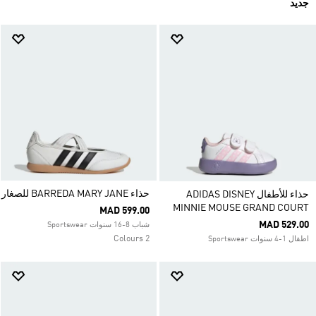
جديد
حذاء BARREDA MARY JANE للصغار
حذاء للأطفال ADIDAS DISNEY
MINNIE MOUSE GRAND COURT
MAD 599.00
MAD 529.00
شباب 8-16 سنوات Sportswear
2 Colours
اطفال 1-4 سنوات Sportswear