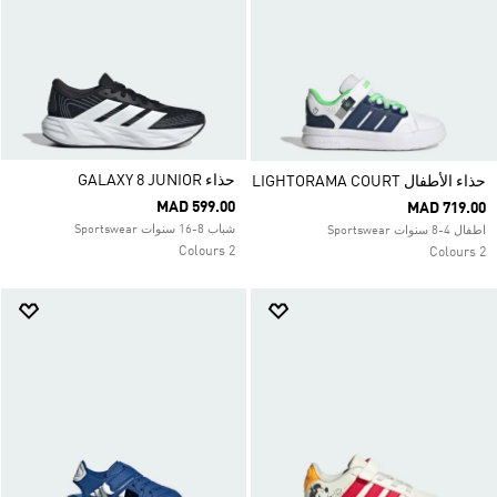
حذاء GALAXY 8 JUNIOR
حذاء الأطفال LIGHTORAMA COURT
MAD 599.00
MAD 719.00
شباب 8-16 سنوات Sportswear
اطفال 4-8 سنوات Sportswear
2 Colours
2 Colours