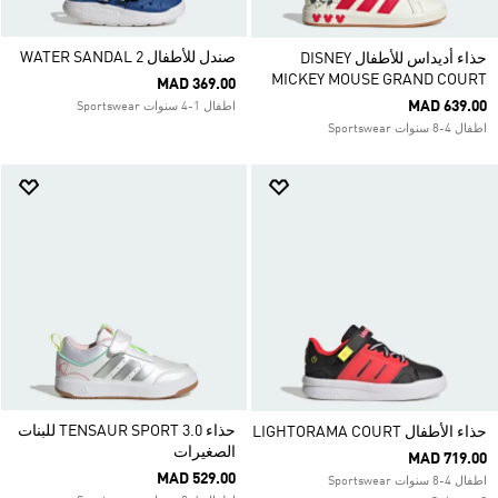
صندل للأطفال WATER SANDAL 2
حذاء أديداس للأطفال DISNEY
MICKEY MOUSE GRAND COURT
MAD 369.00
MAD 639.00
اطفال 1-4 سنوات Sportswear
اطفال 4-8 سنوات Sportswear
حذاء TENSAUR SPORT 3.0 للبنات
حذاء الأطفال LIGHTORAMA COURT
الصغيرات
MAD 719.00
MAD 529.00
اطفال 4-8 سنوات Sportswear