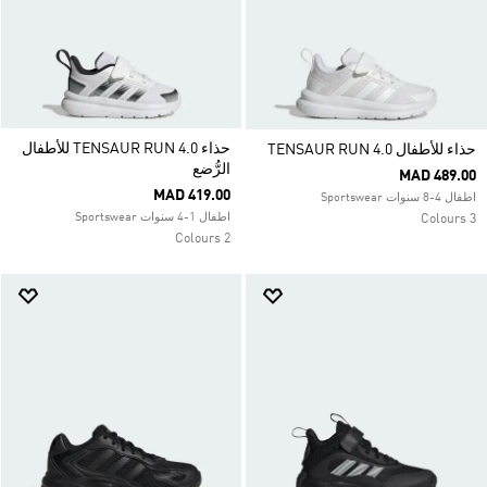
حذاء TENSAUR RUN 4.0 للأطفال
حذاء للأطفال TENSAUR RUN 4.0
الرُّضع
MAD 489.00
MAD 419.00
اطفال 4-8 سنوات Sportswear
اطفال 1-4 سنوات Sportswear
3 Colours
2 Colours