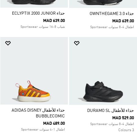
حذاء ECLYPTIX 2000 JUNIOR
حذاء OWNTHEGAME 3.0
MAD 639.00
MAD 639.00
شباب 8-16 سنوات Sportswear
اطفال 4-8 سنوات Sportswear
حذاء للأطفال ADIDAS DISNEY
حذاء للأطفال DURAMO SL
BUBBLECOMIC
MAD 529.00
MAD 489.00
اطفال 4-8 سنوات Sportswear
اطفال 1-4 سنوات Sportswear
3 Colours