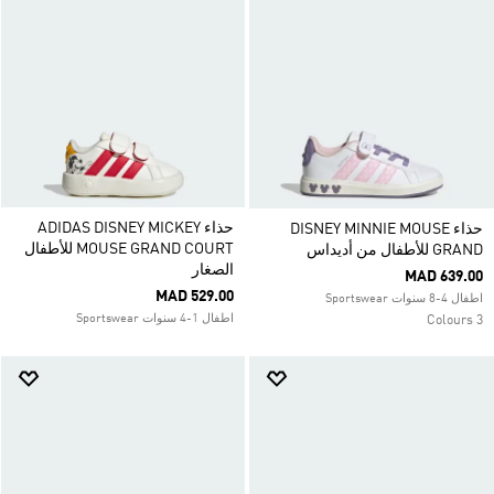
حذاء ADIDAS DISNEY MICKEY
حذاء DISNEY MINNIE MOUSE
MOUSE GRAND COURT للأطفال
GRAND للأطفال من أديداس
الصغار
MAD 639.00
MAD 529.00
اطفال 4-8 سنوات Sportswear
اطفال 1-4 سنوات Sportswear
3 Colours