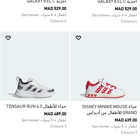
أحذية GALAXY 8 EL C
أحذية GALAXY 8 EL C
MAD 529.00
MAD 529.00
اطفال 4-8 سنوات Sportswear
اطفال 4-8 سنوات Sportswear
4 Colours
4 Colours
حذاء للأطفال TENSAUR RUN 4.0
حذاء DISNEY MINNIE MOUSE
GRAND للأطفال من أديداس
MAD 489.00
MAD 639.00
اطفال 4-8 سنوات Sportswear
3 Colours
اطفال 4-8 سنوات Sportswear
3 Colours