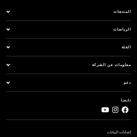
المنتجات
الرياضات
الفئة
معلومات عن الشركة
دعم
تابعنا
إعدادات البيانات