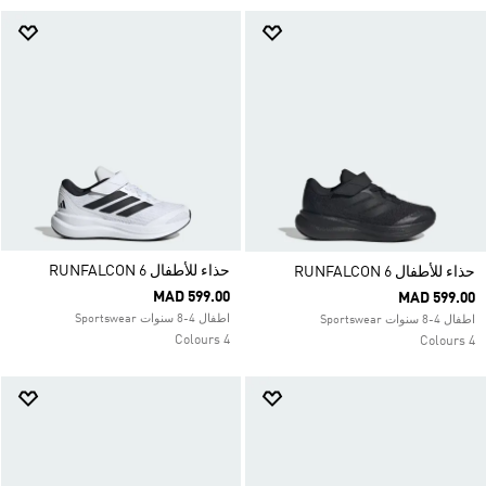
حذاء للأطفال RUNFALCON 6
حذاء للأطفال RUNFALCON 6
MAD 599.00
MAD 599.00
اطفال 4-8 سنوات Sportswear
اطفال 4-8 سنوات Sportswear
4 Colours
4 Colours