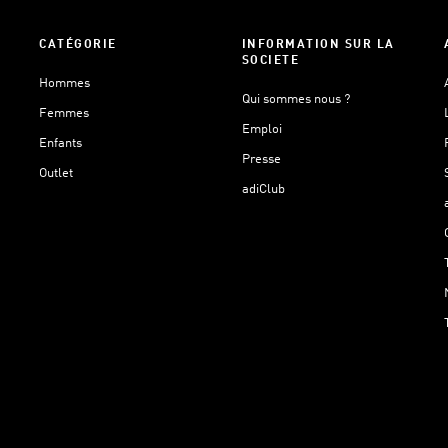
CATÉGORIE
INFORMATION SUR LA
SOCIETE
Hommes
Qui sommes nous ?
Femmes
Emploi
Enfants
Presse
Outlet
adiClub