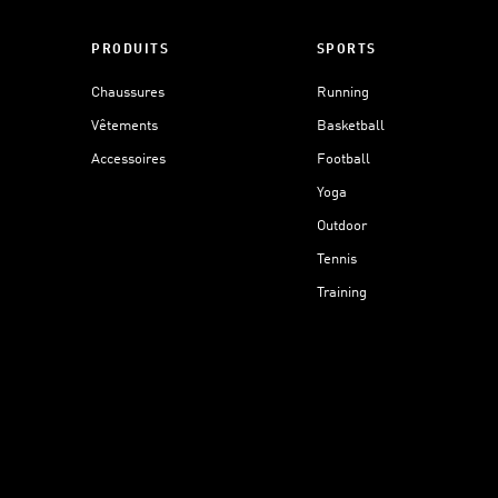
PRODUITS
SPORTS
Chaussures
Running
Vêtements
Basketball
Accessoires
Football
Yoga
Outdoor
Tennis
Training