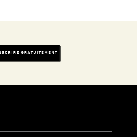
INSCRIRE GRATUITEMENT