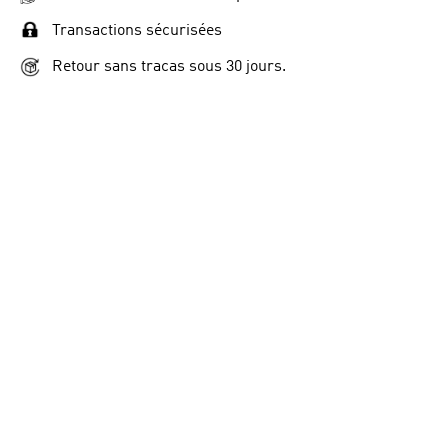
Transactions sécurisées
Retour sans tracas sous 30 jours.