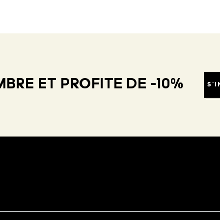
BRE ET PROFITE DE -10%
S'