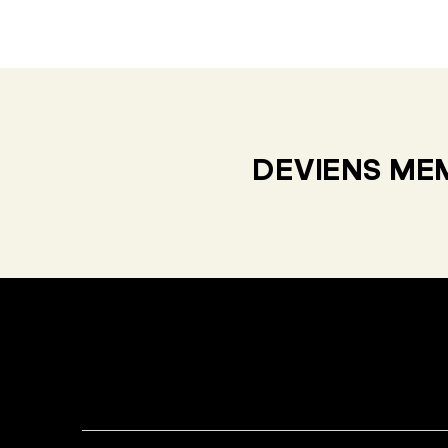
DEVIENS MEM