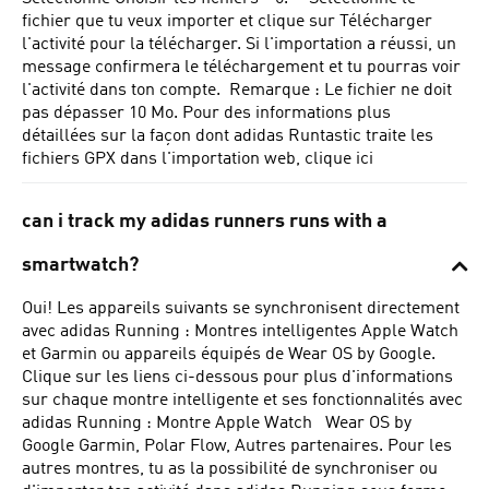
fichier que tu veux importer et clique sur Télécharger
l'activité pour la télécharger. Si l'importation a réussi, un
message confirmera le téléchargement et tu pourras voir
l'activité dans ton compte.
Remarque :
Le fichier ne doit
pas dépasser 10 Mo. Pour des informations plus
détaillées sur la façon dont adidas Runtastic traite les
fichiers GPX dans l'importation web, clique ici
can i track my adidas runners runs with a
smartwatch?
Oui! Les appareils suivants se synchronisent directement
avec adidas Running : Montres intelligentes Apple Watch
et Garmin ou appareils équipés de Wear OS by Google.
Clique sur les liens ci-dessous pour plus d'informations
sur chaque montre intelligente et ses fonctionnalités avec
adidas Running : Montre Apple Watch Wear OS by
Google Garmin, Polar Flow, Autres partenaires. Pour les
autres montres, tu as la possibilité de synchroniser ou