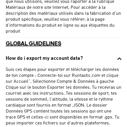
que nous utilisons, veuillez vous raporter a la rubrique
Matériaux de
notre site Internet
, Pour accéder à la
description des matériaux utilisés dans la fabrication d'un
produit spécifique, veuillez vous référer: à la page
d'informations du produit en ligne ou aux étiquettes du
produit
GLOBAL GUIDELINES
How do i export my account data?
Suis ces étapes pour exporter et télécharger les données
de ton compte :
Connecte-toi sur Runtastic.com et clique
sur Accueil". Sélectionne Compte & Données à gauche
Clique sur le bouton Exporter les données. Tu recevras un
courriel avec les instructions. Tes sessions de sport, tes
sessions de sommeil, l'altitude, la vitesse et le rythme
cardiaque sont fournis en format .JSON. Le dossier
Données GPS contient toutes les sessions qui ont une
trace GPS et celles-ci sont disponibles en format .gpx. Tu
peux importer ces fichiers sur d'autres plateformes.