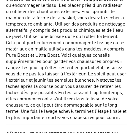
ou endommager le tissu. Les placer près d'un radiateur
ou utiliser des chauffages externes. Pour garantir le
maintien de la forme de la basket, vous devez la sécher à
température ambiante. Utiliser des produits de nettoyage
alternatifs, y compris des produits chimiques et de l'eau
de javel. Utiliser une brosse dure ou frotter fortement.
Cela peut particulièrement endommager le tissage ou les
matériaux en maille utilisés dans les modèles, y compris
Pure Boost et Ultra Boost. Voici quelques conseils
supplémentaires pour garder vos chaussures propres :
rangez-les pour qu'elles restent en parfait état, assurez-
vous de ne pas les laisser à l'extérieur. Le soleil peut user
l'extérieur et jaunir les semelles blanches. Nettoyez les
taches après la course pour vous assurer de retirer les
taches dès que possible. En les laissant trop longtemps,
elles commenceront à s'infiltrer dans le tissu de votre
chaussure, ce qui peut être dommageable sur le long
terme. Une fois le lavage achevé, terminez l'étape finale et
la plus importante : sortez vos chaussures pour courir.