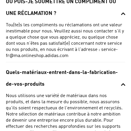
OÙ PUIS-JE SOUMETTRE UN COMPLIMENT OU
UNE RÉCLAMATION ?
Tou(te)s les compliments ou réclamations ont une valeur
inestimable pour nous. Veuillez aussi nous contacter s'il y
a quelque chose que vous appréciez, ou quelque chose
dont vous n'êtes pas satisfait(e) concernant notre service
ou nos produits, en nous écrivant à l'adresse :
service-
fr@ma.onlineshop.adidas.com
Quels-matériaux-entrent-dans-la-fabrication-
de-vos-produits
Nous utilisons une variété de matériaux dans nos
produits, et dans la mesure du possible, nous assurons
qu'ils soient respectueux de l'environnement et recyclés.
Notre sélection de matériaux contribue à notre ambition
de devenir une entreprise encore plus durable. Pour
effectuer des recherches approfondies sur les supports