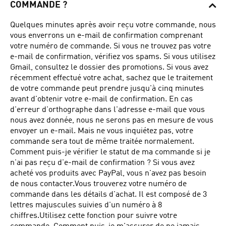
COMMANDE ?
Quelques minutes après avoir reçu votre commande, nous
vous enverrons un e-mail de confirmation comprenant
votre numéro de commande. Si vous ne trouvez pas votre
e-mail de confirmation, vérifiez vos spams. Si vous utilisez
Gmail, consultez le dossier des promotions. Si vous avez
récemment effectué votre achat, sachez que le traitement
de votre commande peut prendre jusqu'à cinq minutes
avant d'obtenir votre e-mail de confirmation. En cas
d'erreur d'orthographe dans l'adresse e-mail que vous
nous avez donnée, nous ne serons pas en mesure de vous
envoyer un e-mail. Mais ne vous inquiétez pas, votre
commande sera tout de même traitée normalement.
Comment puis-je vérifier le statut de ma commande si je
n'ai pas reçu d'e-mail de confirmation ? Si vous avez
acheté vos produits avec PayPal, vous n'avez pas besoin
de nous contacter.Vous trouverez votre numéro de
commande dans les détails d'achat. Il est composé de 3
lettres majuscules suivies d'un numéro à 8
chiffres.Utilisez cette fonction pour suivre votre