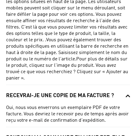
les options situées en haut de la page.
Les utilisateurs
mobiles peuvent soit cliquer sur le menu déroulant, soit
faire défiler la page pour voir ces options.
Vous pouvez
ensuite affiner vos résultats de recherche à l'aide des
filtres.
C'est là que vous pouvez limiter vos résultats avec
des options telles que le type de produit, la taille, la
couleur et le prix.
.Vous pouvez également trouver des
produits spécifiques en utilisant la barre de recherche en
haut à droite de la page.
Saisissez simplement le nom du
produit ou le numéro de l'article.
Pour plus de détails sur
le produit, cliquez sur l'image du produit.
Vous avez
trouvé ce que vous recherchiez ?
Cliquez sur « Ajouter au
panier ».
RECEVRAI-JE UNE COPIE DE MA FACTURE ?
Oui, nous vous enverrons un exemplaire PDF de votre
facture.
Vous devriez le recevoir peu de temps après avoir
reçu votre e-mail de confirmation d'expédition.