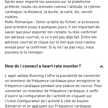
Après avoir importé les sessions sur ta plateforme
préférée, toutes les données comme l'altitude, le rythme
cardiaque, la distance, la durée, la carte, etc. seront
visibles.
Note:
Remarque : Selon la taille du fichier, le processus
peut prendre jusqu'à quelques jours. Il est important de
savoir que pour exporter ton compte, tu dois confirmer
ton adresse courriel, si ce n'est pas déjà fait. Entre ton
adresse courriel et clique sur le lien que nous t'avons
envoyé pour la confirmer. Si tu ne l'as pas reçu, nous
pouvons te le renvoyer.
How do i connect a heart rate monitor?
L'appli adidas Running t'offre la possibilité de connecter
un moniteur de fréquence cardiaque pour enregistrer ta
fréquence cardiaque pendant une séance de course. Pour
connecter un moniteur de fréquence cardiaque, il suffit
d'ouvrir la configuration de l'activité en cliquant sur
l'icône Configuration de l'activité à côté du bouton
Démarrer et en appuyant sur Fréquence cardiaque.