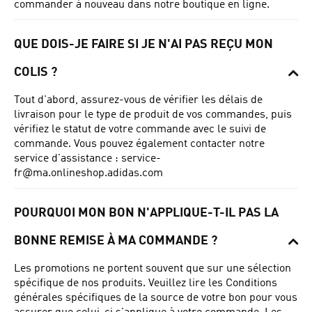
commander à nouveau dans notre boutique en ligne.
QUE DOIS-JE FAIRE SI JE N'AI PAS REÇU MON
COLIS ?
Tout d'abord, assurez-vous de vérifier les délais de
livraison pour le type de produit de vos commandes, puis
vérifiez le statut de votre commande avec le suivi de
commande.
Vous pouvez également contacter notre
service d'assistance :
service-
fr@ma.onlineshop.adidas.com
POURQUOI MON BON N'APPLIQUE-T-IL PAS LA
BONNE REMISE À MA COMMANDE ?
Les promotions ne portent souvent que sur une sélection
spécifique de nos produits.
Veuillez lire les Conditions
générales spécifiques de la source de votre bon pour vous