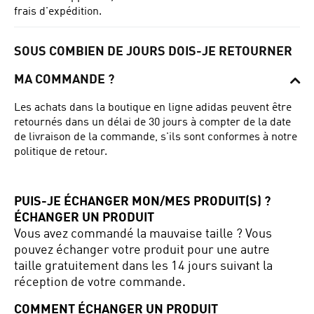
frais d'expédition.
SOUS COMBIEN DE JOURS DOIS-JE RETOURNER
MA COMMANDE ?
Les achats dans la boutique en ligne adidas peuvent être
retournés dans un délai de 30 jours à compter de la date
de livraison de la commande, s'ils sont conformes à notre
politique de retour.
PUIS-JE
ÉCHANGER MON
/MES PRODUIT(S) ?
ÉCHANGER UN PRODUIT
Vous avez commandé la mauvaise taille ? Vous
pouvez échanger votre produit pour une autre
taille gratuitement dans les 14 jours suivant la
réception de votre commande.
COMMENT ÉCHANGER UN PRODUIT