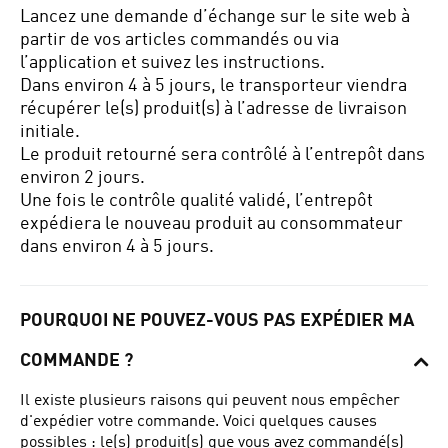
Lancez une demande d’échange sur le site web à
partir de vos articles commandés ou via
l’application et suivez les instructions.
Dans environ 4 à 5 jours, le transporteur viendra
récupérer le(s) produit(s) à l’adresse de livraison
initiale.
Le produit retourné sera contrôlé à l’entrepôt dans
environ 2 jours.
Une fois le contrôle qualité validé, l’entrepôt
expédiera le nouveau produit au consommateur
dans environ 4 à 5 jours.
POURQUOI NE POUVEZ-VOUS PAS EXPÉDIER MA
COMMANDE ?
Il existe plusieurs raisons qui peuvent nous empêcher
d'expédier votre commande.
Voici quelques causes
possibles : le(s) produit(s) que vous avez commandé(s)