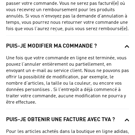
passer votre commande.
Vous ne serez pas facturé(e) où
vous recevrez un remboursement pour les produits
annulés.
Si vous n'envoyez pas la demande d'annulation à
temps, vous pourrez nous retourner votre commande une
fois que vous l'aurez reçue, puis vous serez remboursé(e).
PUIS-JE MODIFIER MA COMMANDE ?
Une fois que votre commande en ligne est terminée, vous
pouvez l'annuler entièrement ou partiellement, en
envoyant un e-mail au service client.
Nous ne pouvons pas
offrir la possibilité de modification, par exemple, le
nombre d'articles, la taille ou la couleur, ou encore vos
données personlises .
Si l'entrepôt a déjà commencé à
traiter votre commande, aucune modification ne pourra y
être effectuee.
PUIS-JE OBTENIR UNE FACTURE AVEC TVA ?
Pour les articles achetés dans la boutique en ligne adidas,