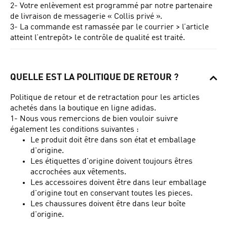
2- Votre enlèvement est programmé par notre partenaire
de livraison de messagerie « Collis privé ».
3- La commande est ramassée par le courrier > l’article
atteint l’entrepôt> le contrôle de qualité est traité.
QUELLE EST LA POLITIQUE DE RETOUR ?
Politique de retour et de retractation pour les articles
achetés dans la boutique en ligne adidas.
1- Nous vous remercions de bien vouloir suivre
également les conditions suivantes :
Le produit doit être dans son état et emballage
d'origine.
Les étiquettes d'origine doivent toujours êtres
accrochées aux vêtements.
Les accessoires doivent être dans leur emballage
d'origine tout en conservant toutes les pieces.
Les chaussures doivent être dans leur boîte
d'origine.