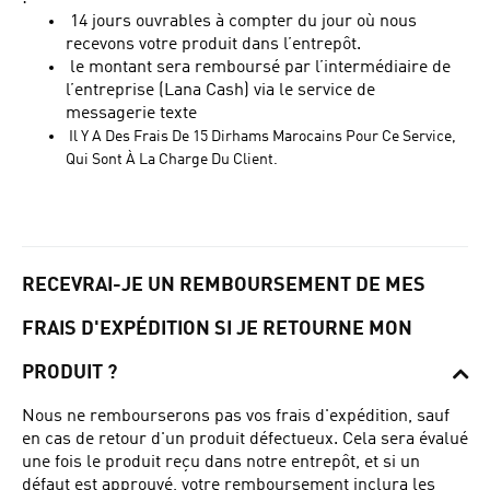
14 jours ouvrables à compter du jour où nous
recevons votre produit dans l’entrepôt.
le montant sera remboursé par l’intermédiaire de
l’entreprise (Lana Cash) via le service de
messagerie texte
Il Y A Des Frais De 15 Dirhams Marocains Pour Ce Service,
Qui Sont À La Charge Du Client.
RECEVRAI-JE UN REMBOURSEMENT DE MES
FRAIS D'EXPÉDITION SI JE RETOURNE MON
PRODUIT ?
Nous ne rembourserons pas vos frais d'expédition, sauf
en cas de retour d'un produit défectueux. Cela sera évalué
une fois le produit reçu dans notre entrepôt, et si un
défaut est approuvé, votre remboursement inclura les