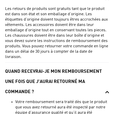
Les retours de produits sont gratuits tant que le produit
est dans son état et son emballage d'origine.
Les
étiquettes d'origine doivent toujours êtres accrochées aux
vêtements.
Les accessoires doivent être dans leur
emballage d'origine tout en conservant toutes les pieces.
Les chaussures doivent être dans leur boîte d'origine et
vous devez suivre les instructions de remboursement des
produits.
Vous pouvez retourner votre commande en ligne
dans un délai de 30 jours à compter de la date de
livraison.
QUAND RECEVRAI-JE MON REMBOURSEMENT
UNE FOIS QUE J'AURAI RETOURNÉ MA
COMMANDE ?
Votre remboursement sera traité dès que le produit
que vous avez retourné aura été inspecté par notre
équipe d’assurance qualité et qu’il aura été