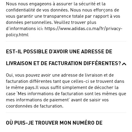
Nous nous engageons à assurer la sécurité et la
confidentialité de vos données.
Nous nous efforçons de
vous garantir une transparence totale par rapport à vos
données personnelles.
Veuillez trouver plus
d'informations ici:
https://www.adidas.co.ma/fr/privacy-
policy.html
EST-IL POSSIBLE D’AVOIR UNE ADRESSE DE
LIVRAISON ET DE FACTURATION DIFFÉRENTES?
Oui, vous pouvez avoir une adresse de livraison et de
facturation différentes tant que celles-ci se trouvent dans
le même pays.
Il vous suffit simplement de décocher la
case ‘Mes informations
de facturation sont les mêmes que
mes informations de paiement’ avant de saisir vos
coordonnées de facturation.
OÙ PUIS-JE TROUVER MON NUMÉRO DE