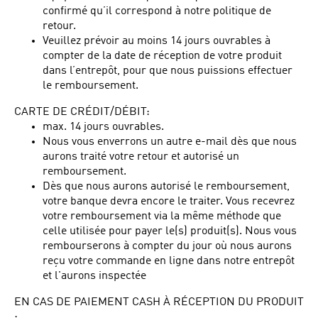
confirmé qu’il correspond à notre politique de
retour.
Veuillez prévoir au moins 14 jours ouvrables à
compter de la date de réception de votre produit
dans l’entrepôt, pour que nous puissions effectuer
le remboursement.
CARTE DE CRÉDIT/DÉBIT:
max. 14 jours ouvrables.
Nous vous enverrons un autre e-mail dès que nous
aurons traité votre retour et autorisé un
remboursement.
Dès que nous aurons autorisé le remboursement,
votre banque devra encore le traiter. Vous recevrez
votre remboursement via la même méthode que
celle utilisée pour payer le(s) produit(s). Nous vous
rembourserons à compter du jour où nous aurons
reçu votre commande en ligne dans notre entrepôt
et l'aurons inspectée
EN CAS DE PAIEMENT CASH À RÉCEPTION DU PRODUIT
: