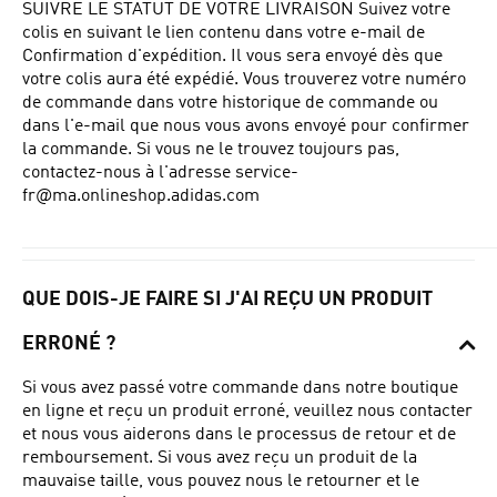
SUIVRE LE STATUT DE VOTRE LIVRAISON Suivez votre
colis en suivant le lien contenu dans votre e-mail de
Confirmation d'expédition.
Il vous sera envoyé dès que
votre colis aura été expédié.
Vous trouverez votre numéro
de commande dans votre historique de commande ou
dans l'e-mail que nous vous avons envoyé pour confirmer
la commande. Si vous ne le trouvez toujours pas,
contactez-nous à l'adresse
service-
fr@ma.onlineshop.adidas.com
QUE DOIS-JE FAIRE SI J'AI REÇU UN PRODUIT
ERRONÉ ?
Si vous avez passé votre commande dans notre boutique
en ligne et reçu un produit erroné, veuillez nous contacter
et nous vous aiderons dans le processus de retour et de
remboursement.
Si vous avez reçu un produit de la
mauvaise taille, vous pouvez nous le retourner et le