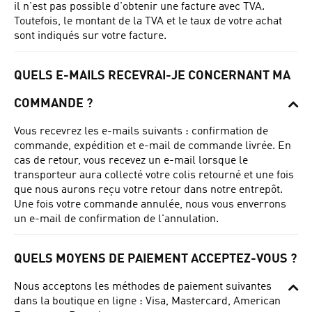
il n'est pas possible d'obtenir une facture avec TVA.
Toutefois, le montant de la TVA et le taux de votre achat
sont indiqués sur votre facture.
QUELS E-MAILS RECEVRAI-JE CONCERNANT MA
COMMANDE ?
Vous recevrez les e-mails suivants : confirmation de
commande, expédition et e-mail de commande livrée.
En
cas de retour, vous recevez un e-mail lorsque le
transporteur aura collecté votre colis retourné et une fois
que nous aurons reçu votre retour dans notre entrepôt.
Une fois votre commande annulée, nous vous enverrons
un e-mail de confirmation de l'annulation.
QUELS MOYENS DE PAIEMENT ACCEPTEZ-VOUS ?
Nous acceptons les méthodes de paiement suivantes
dans la boutique en ligne : Visa, Mastercard, American