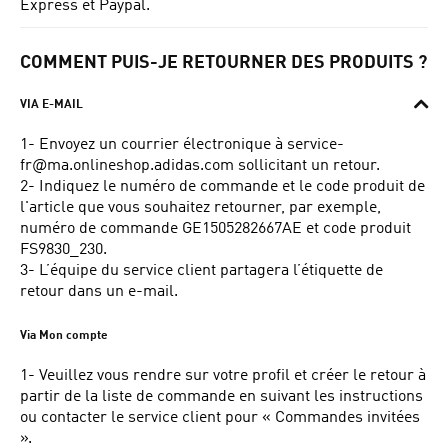
Express et Paypal.
COMMENT PUIS-JE RETOURNER DES PRODUITS ?
VIA E-MAIL
1- Envoyez un courrier électronique à service-
fr@ma.onlineshop.adidas.com sollicitant un retour.
2- Indiquez le numéro de commande et le code produit de
l'article que vous souhaitez retourner, par exemple,
numéro de commande GE1505282667AE et code produit
FS9830_230.
3- L’équipe du service client partagera l’étiquette de
retour dans un e-mail.
Via Mon compte
1- Veuillez vous rendre sur votre profil et créer le retour à
partir de la liste de commande en suivant les instructions
ou contacter le service client pour « Commandes invitées
».