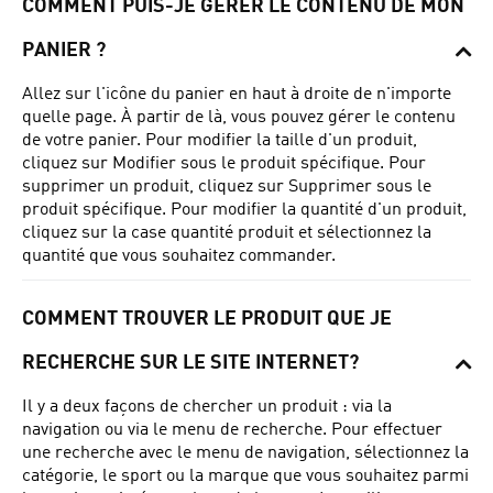
COMMENT PUIS-JE GÉRER LE CONTENU DE MON
PANIER ?
Allez sur l'icône du panier en haut à droite de n'importe
quelle page.
À partir de là, vous pouvez gérer le contenu
de votre panier.
Pour modifier la taille d'un produit,
cliquez sur Modifier sous le produit spécifique.
Pour
supprimer un produit, cliquez sur Supprimer sous le
produit spécifique.
Pour modifier la quantité d'un produit,
cliquez sur la case quantité produit et sélectionnez la
quantité que vous souhaitez commander.
COMMENT TROUVER LE PRODUIT QUE JE
RECHERCHE SUR LE SITE INTERNET?
Il y a deux façons de chercher un produit : via la
navigation ou via le menu de recherche.
Pour effectuer
une recherche avec le menu de navigation,
sélectionnez la
catégorie
, le sport ou la marque que vous souhaitez parmi