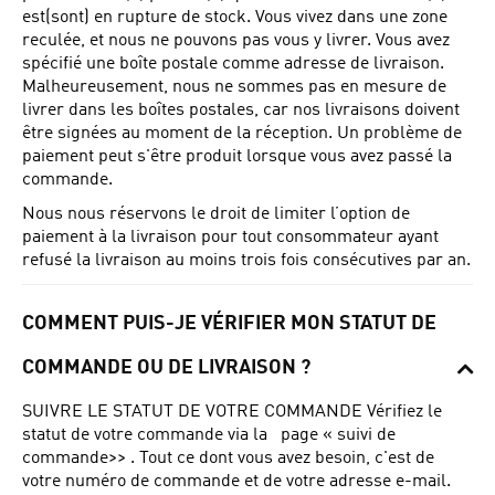
est(sont) en rupture de stock. Vous vivez dans une zone
reculée, et nous ne pouvons pas vous y livrer.
Vous avez
spécifié une boîte postale comme adresse de livraison.
Malheureusement, nous ne sommes pas en mesure de
livrer dans les boîtes postales, car nos livraisons doivent
être signées au moment de la réception.
Un problème de
paiement peut s'être produit lorsque vous avez passé la
commande.
Nous nous réservons le droit de limiter l’option de
paiement à la livraison pour tout consommateur ayant
refusé la livraison au moins trois fois consécutives par an.
COMMENT PUIS-JE VÉRIFIER MON STATUT DE
COMMANDE OU DE LIVRAISON ?
SUIVRE LE STATUT DE VOTRE COMMANDE Vérifiez le
statut de votre commande via la
page « suivi de
commande>>
.
Tout ce dont vous avez besoin, c'est de
votre numéro de commande et de votre adresse e-mail.