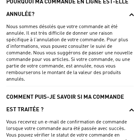
POURQUOI MA COMMANDE EN LIGNE EST-ELLE
ANNULÉE?
Nous sommes désolés que votre commande ait été
annulée.
Il est très difficile de donner une raison
spécifique à l'annulation de votre commande.
Pour plus
d'informations, vous pouvez consulter le suivi de
commande.
Nous vous suggérons de passer une nouvelle
commande pour vos articles.
Si votre commande, ou une
partie de votre commande, est annulée, nous vous
rembourserons le montant de la valeur des produits
annulés.
COMMENT PUIS-JE SAVOIR SI MA COMMANDE
EST TRAITÉE ?
Vous recevrez un e-mail de confirmation de commande
lorsque votre commande aura été passée avec succès.
Vous pouvez vérifier le statut de votre commande en