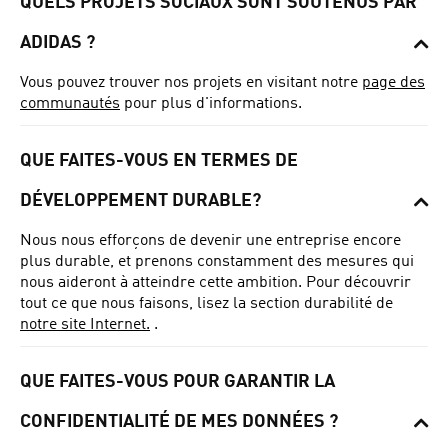
QUELS PROJETS SOCIAUX SONT SOUTENUS PAR
ADIDAS ?
Vous pouvez trouver nos projets en visitant notre
page des
communautés
pour plus d'informations.
QUE FAITES-VOUS EN TERMES DE
DÉVELOPPEMENT DURABLE?
Nous nous efforçons de devenir une entreprise encore
plus durable, et prenons constamment des mesures qui
nous aideront à atteindre cette ambition.
Pour découvrir
tout ce que nous faisons, lisez la section durabilité de
notre site Internet.
.
QUE FAITES-VOUS POUR GARANTIR LA
CONFIDENTIALITÉ DE MES DONNÉES ?