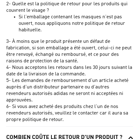
2- Quelle est la politique de retour pour les produits qui
couvrent le visage ?
Si l'emballage contenant les masques n'est pas
ouvert, nous appliquons notre politique de retour
habituelle.
3- À moins que le produit présente un défaut de
fabrication, si son emballage a été ouvert, celui-ci ne peut
être renvoyé, échangé ou remboursé, et ce pour des
raisons de protection de la santé.
4- Nous acceptons les retours dans les 30 jours suivant la
date de la livraison de la commande.
5- Les demandes de remboursement d'un article acheté
auprès d'un distributeur partenaire ou d'autres
revendeurs autorisés adidas ne seront ni acceptées ni
approuvées.
6- Si vous avez acheté des produits chez l'un de nos
revendeurs autorisés, veuillez le contacter car il aura sa
propre politique de retour.
COMBIEN COÛTE LE RETOUR D'UN PRODUIT ?